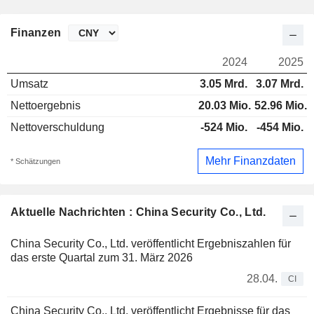
Finanzen
2024
2025
Umsatz
3.05 Mrd.
3.07 Mrd.
Nettoergebnis
20.03 Mio.
52.96 Mio.
Nettoverschuldung
-524 Mio.
-454 Mio.
Mehr Finanzdaten
* Schätzungen
Aktuelle Nachrichten : China Security Co., Ltd.
China Security Co., Ltd. veröffentlicht Ergebniszahlen für
das erste Quartal zum 31. März 2026
28.04.
CI
China Security Co., Ltd. veröffentlicht Ergebnisse für das