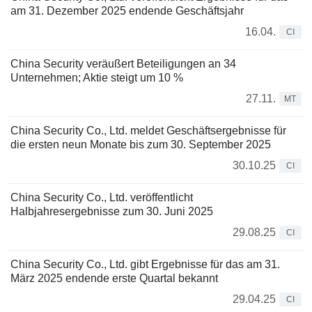
am 31. Dezember 2025 endende Geschäftsjahr
16.04.
CI
China Security veräußert Beteiligungen an 34
Unternehmen; Aktie steigt um 10 %
27.11.
MT
China Security Co., Ltd. meldet Geschäftsergebnisse für
die ersten neun Monate bis zum 30. September 2025
30.10.25
CI
China Security Co., Ltd. veröffentlicht
Halbjahresergebnisse zum 30. Juni 2025
29.08.25
CI
China Security Co., Ltd. gibt Ergebnisse für das am 31.
März 2025 endende erste Quartal bekannt
29.04.25
CI