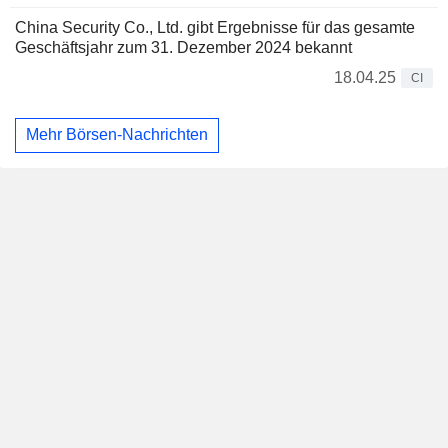
China Security Co., Ltd. gibt Ergebnisse für das gesamte
Geschäftsjahr zum 31. Dezember 2024 bekannt
18.04.25
CI
Mehr Börsen-Nachrichten