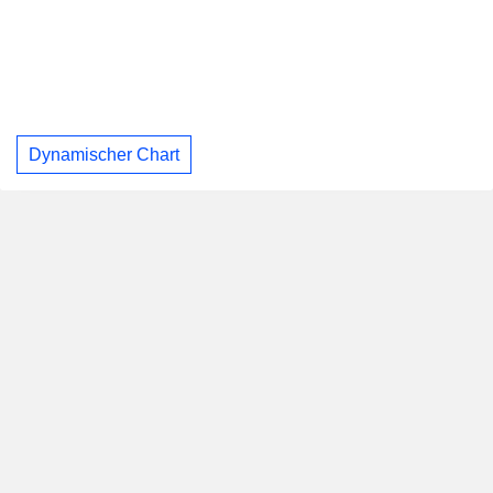
Dynamischer Chart