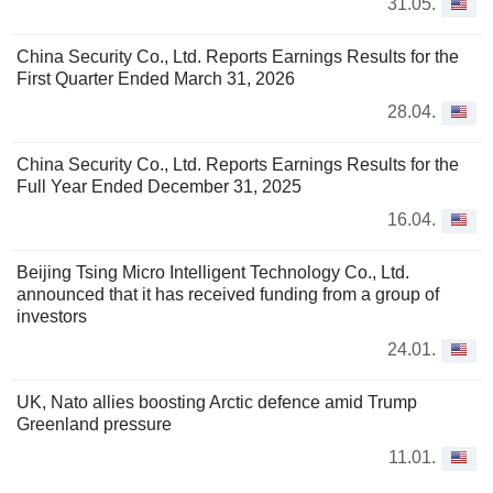
31.05.
China Security Co., Ltd. Reports Earnings Results for the
First Quarter Ended March 31, 2026
28.04.
China Security Co., Ltd. Reports Earnings Results for the
Full Year Ended December 31, 2025
16.04.
Beijing Tsing Micro Intelligent Technology Co., Ltd.
announced that it has received funding from a group of
investors
24.01.
UK, Nato allies boosting Arctic defence amid Trump
Greenland pressure
11.01.