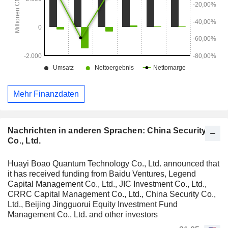
Mehr Finanzdaten
Nachrichten in anderen Sprachen: China Security
Co., Ltd.
Huayi Boao Quantum Technology Co., Ltd. announced that
it has received funding from Baidu Ventures, Legend
Capital Management Co., Ltd., JIC Investment Co., Ltd.,
CRRC Capital Management Co., Ltd., China Security Co.,
Ltd., Beijing Jingguorui Equity Investment Fund
Management Co., Ltd. and other investors