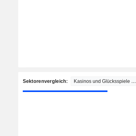
Sektorenvergleich: