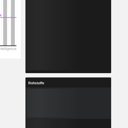
Rohstoffe