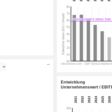
Entwicklung
Unternehmenswert / EBI