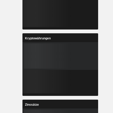
Kryptowährungen
Zinssätze