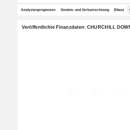
Analystenprognosen
Gewinn- und Verlustrechnung
Bilanz
Veröffentlichte Finanzdaten: CHURCHILL D