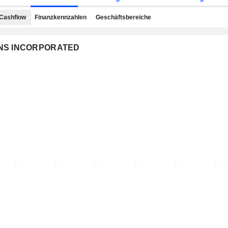
Cashflow
Finanzkennzahlen
Geschäftsbereiche
OWNS INCORPORATED