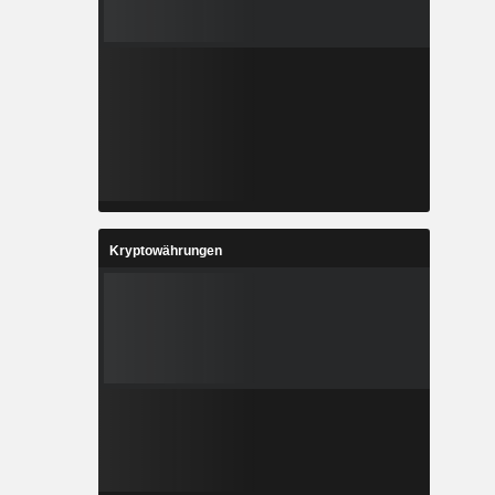
Kryptowährungen