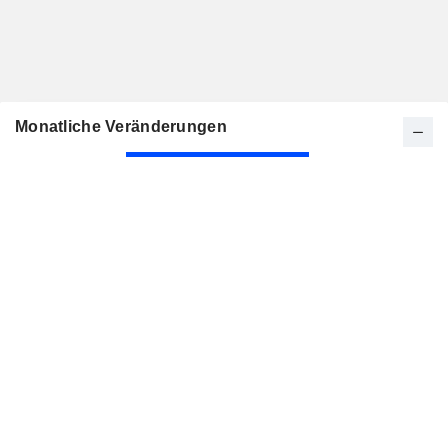
Monatliche Veränderungen