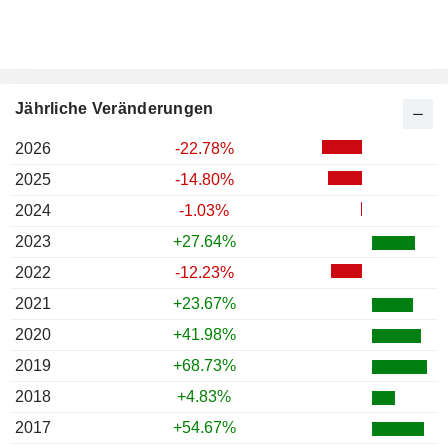
Jährliche Veränderungen
2026
-22.78%
2025
-14.80%
2024
-1.03%
2023
+27.64%
2022
-12.23%
2021
+23.67%
2020
+41.98%
2019
+68.73%
2018
+4.83%
2017
+54.67%