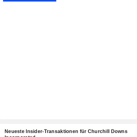
Neueste Insider-Transaktionen für Churchill Downs