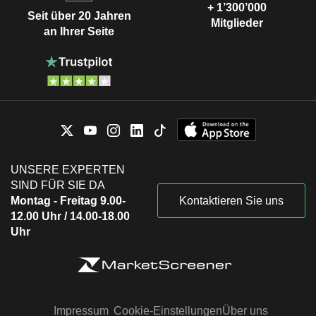
+ 1’300’000
Seit über 20 Jahren
Mitglieder
an Ihrer Seite
UNSERE EXPERTEN
SIND FÜR SIE DA
Montag - Freitag 9.00-
Kontaktieren Sie uns
12.00 Uhr / 14.00-18.00
Uhr
Impressum
Cookie-Einstellungen
Über uns