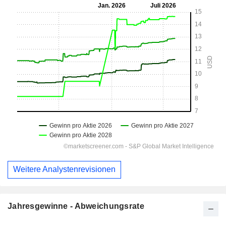
Weitere Analystenrevisionen
Jahresgewinne - Abweichungsrate