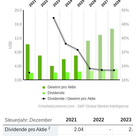
2021
2022
2023
Steuerjahr: Dezember
2
Dividende pro Aktie
2.04
-
2.0