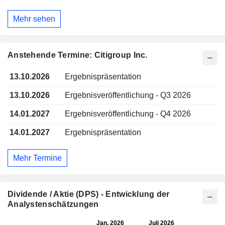
Mehr sehen
Anstehende Termine: Citigroup Inc.
13.10.2026
Ergebnispräsentation
13.10.2026
Ergebnisveröffentlichung - Q3 2026
14.01.2027
Ergebnisveröffentlichung - Q4 2026
14.01.2027
Ergebnispräsentation
Mehr Termine
Dividende / Aktie (DPS) - Entwicklung der
Analystenschätzungen