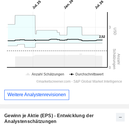
Weitere Analystenrevisionen
Gewinn je Aktie (EPS) - Entwicklung der
Analystenschätzungen