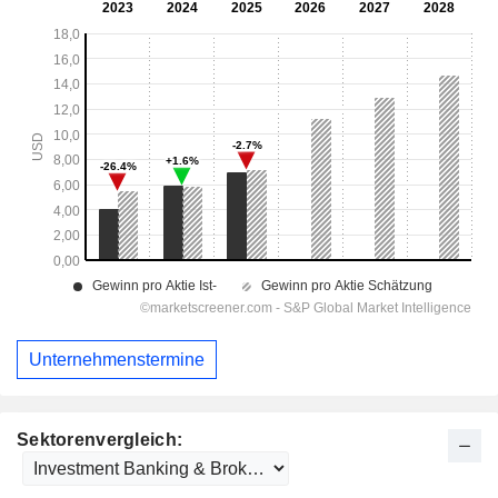
Unternehmenstermine
Sektorenvergleich: