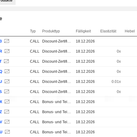
rodukte
e
Typ
Produkttyp
Fälligkeit
Elastizität
Hebel
3
CALL
Discount-Zertifikate
18.12.2026
8R
CALL
Discount-Zertifikate
18.12.2026
0x
T
CALL
Discount-Zertifikate
18.12.2026
0x
8Q
CALL
Discount-Zertifikate
18.12.2026
0x
8U
CALL
Discount-Zertifikate
18.12.2026
0.01x
S
CALL
Discount-Zertifikate
18.12.2026
0x
3X
CALL
Bonus- und Teilschutz-Zertifikate
18.12.2026
Z
CALL
Bonus- und Teilschutz-Zertifikate
18.12.2026
3V
CALL
Bonus- und Teilschutz-Zertifikate
18.12.2026
3U
CALL
Bonus- und Teilschutz-Zertifikate
18.12.2026