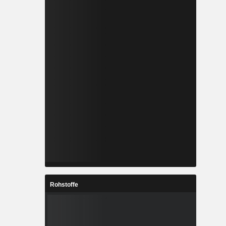
Rohstoffe