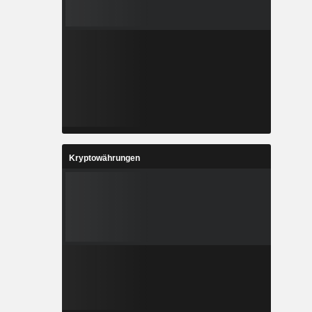
Kryptowährungen