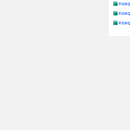
PJ1K
PJ1K
PJ1K