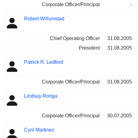
Corporate Officer/Principal
-
Robert Willumstad
Chief Operating Officer
31.08.2005
President
31.08.2005
Patrick R. Ledford
Corporate Officer/Principal
31.08.2005
Lindsay Ronga
Corporate Officer/Principal
30.07.2005
Cyril Martinez