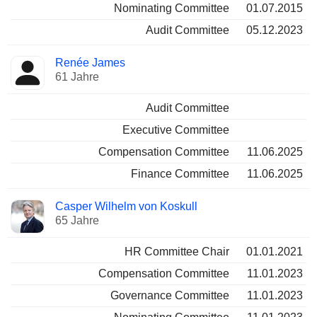
Nominating Committee
01.07.2015
Audit Committee
05.12.2023
Renée James
61 Jahre
Audit Committee
Executive Committee
Compensation Committee
11.06.2025
Finance Committee
11.06.2025
Casper Wilhelm von Koskull
65 Jahre
HR Committee Chair
01.01.2021
Compensation Committee
11.01.2023
Governance Committee
11.01.2023