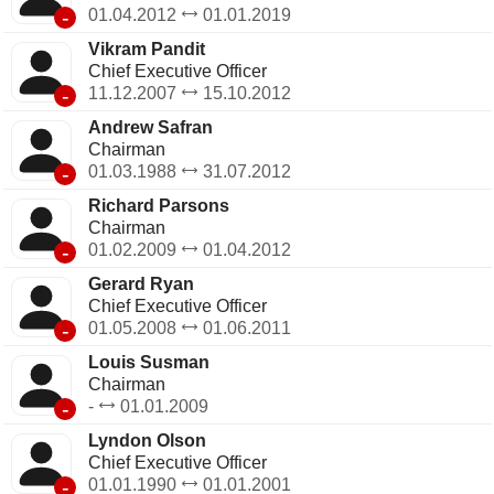
-
01.04.2012
01.01.2019
Vikram Pandit
Chief Executive Officer
-
11.12.2007
15.10.2012
Andrew Safran
Chairman
-
01.03.1988
31.07.2012
Richard Parsons
Chairman
-
01.02.2009
01.04.2012
Gerard Ryan
Chief Executive Officer
-
01.05.2008
01.06.2011
Louis Susman
Chairman
-
-
01.01.2009
Lyndon Olson
Chief Executive Officer
-
01.01.1990
01.01.2001