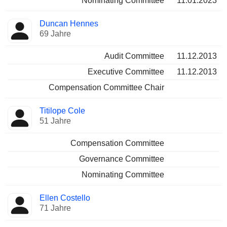
Nominating Committee
11.01.2023
Duncan Hennes
69 Jahre
Audit Committee
11.12.2013
Executive Committee
11.12.2013
Compensation Committee Chair
Titilope Cole
51 Jahre
Compensation Committee
Governance Committee
Nominating Committee
Ellen Costello
71 Jahre