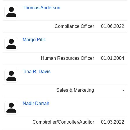
Thomas Anderson
Compliance Officer
01.06.2022
Margo Pilic
Human Resources Officer
01.01.2004
Tina R. Davis
Sales & Marketing
-
Nadir Darrah
Comptroller/Controller/Auditor
01.03.2022