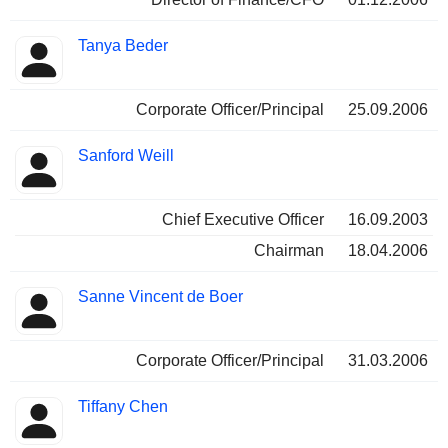
Tanya Beder
Corporate Officer/Principal
25.09.2006
Sanford Weill
Chief Executive Officer
16.09.2003
Chairman
18.04.2006
Sanne Vincent de Boer
Corporate Officer/Principal
31.03.2006
Tiffany Chen