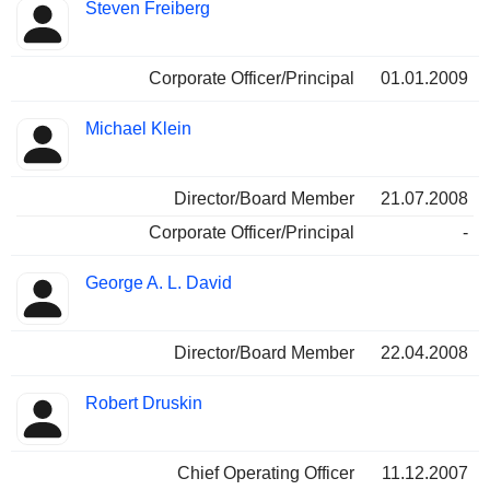
Steven Freiberg
Corporate Officer/Principal
01.01.2009
Michael Klein
Director/Board Member
21.07.2008
Corporate Officer/Principal
-
George A. L. David
Director/Board Member
22.04.2008
Robert Druskin
Chief Operating Officer
11.12.2007