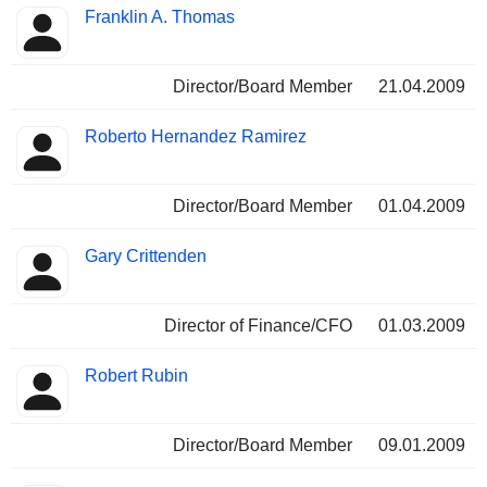
Franklin A. Thomas
Director/Board Member
21.04.2009
Roberto Hernandez Ramirez
Director/Board Member
01.04.2009
Gary Crittenden
Director of Finance/CFO
01.03.2009
Robert Rubin
Director/Board Member
09.01.2009