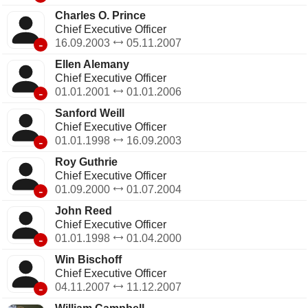
Charles O. Prince
Chief Executive Officer
-
16.09.2003
05.11.2007
Ellen Alemany
Chief Executive Officer
-
01.01.2001
01.01.2006
Sanford Weill
Chief Executive Officer
-
01.01.1998
16.09.2003
Roy Guthrie
Chief Executive Officer
-
01.09.2000
01.07.2004
John Reed
Chief Executive Officer
-
01.01.1998
01.04.2000
Win Bischoff
Chief Executive Officer
-
04.11.2007
11.12.2007