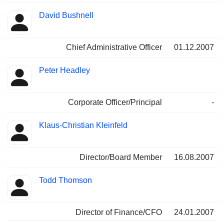
David Bushnell
Chief Administrative Officer
01.12.2007
Peter Headley
Corporate Officer/Principal
-
Klaus-Christian Kleinfeld
Director/Board Member
16.08.2007
Todd Thomson
Director of Finance/CFO
24.01.2007