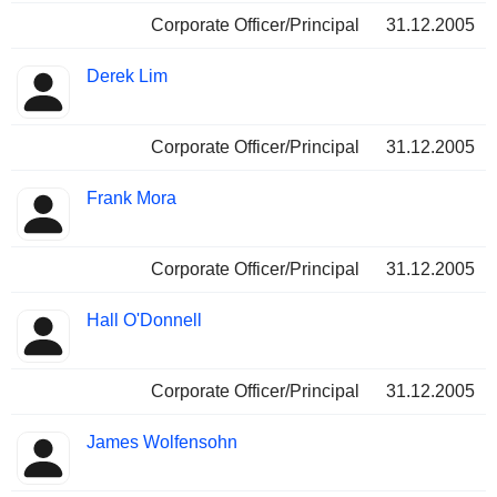
Corporate Officer/Principal
31.12.2005
Derek Lim
Corporate Officer/Principal
31.12.2005
Frank Mora
Corporate Officer/Principal
31.12.2005
Hall O'Donnell
Corporate Officer/Principal
31.12.2005
James Wolfensohn