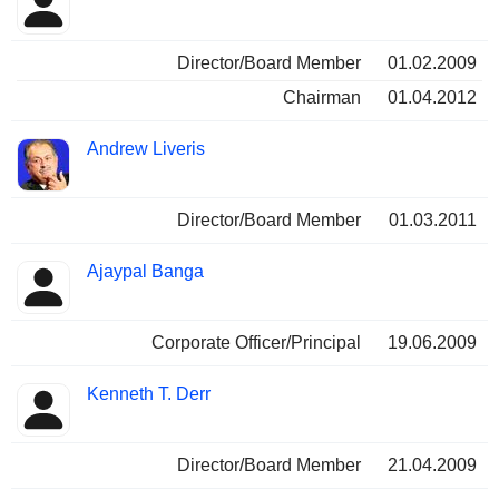
Director/Board Member
01.02.2009
Chairman
01.04.2012
Andrew Liveris
Director/Board Member
01.03.2011
Ajaypal Banga
Corporate Officer/Principal
19.06.2009
Kenneth T. Derr
Director/Board Member
21.04.2009