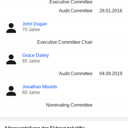
Executive Committee
Audit Committee
28.01.2016
John Dugan
70 Jahre
Executive Committee Chair
Grace Dailey
65 Jahre
Audit Committee
04.09.2019
Jonathan Moulds
60 Jahre
Nominating Committee