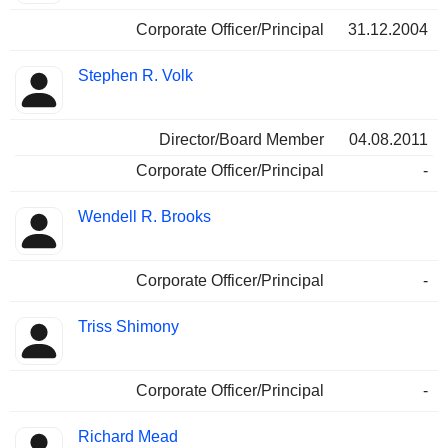
Corporate Officer/Principal
31.12.2004
Stephen R. Volk
Director/Board Member
04.08.2011
Corporate Officer/Principal
-
Wendell R. Brooks
Corporate Officer/Principal
-
Triss Shimony
Corporate Officer/Principal
-
Richard Mead