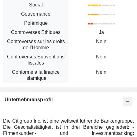
Social
Gouvernance
Polémique
Controverses Ethiques
Ja
Controverses sur les droits
Nein
de l'Homme
Controverses Subventions
Nein
fiscales
Conforme à la finance
Nein
Islamique
Unternehmensprofil
Die Citigroup Inc. ist eine weltweit führende Bankengruppe.
Die Geschäftstätigkeit ist in drei Bereiche gegliedert: -
Firmenkunden- und Investmentbanking: