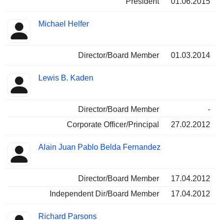
President
01.06.2015
Michael Helfer
Director/Board Member
01.03.2014
Lewis B. Kaden
Director/Board Member
-
Corporate Officer/Principal
27.02.2012
Alain Juan Pablo Belda Fernandez
Director/Board Member
17.04.2012
Independent Dir/Board Member
17.04.2012
Richard Parsons