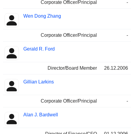
Corporate Officer/Principal
-
Wen Dong Zhang
Corporate Officer/Principal
-
Gerald R. Ford
Director/Board Member
26.12.2006
Gillian Larkins
Corporate Officer/Principal
-
Alan J. Bardwell
Director of Finance/CFO
01.12.2006