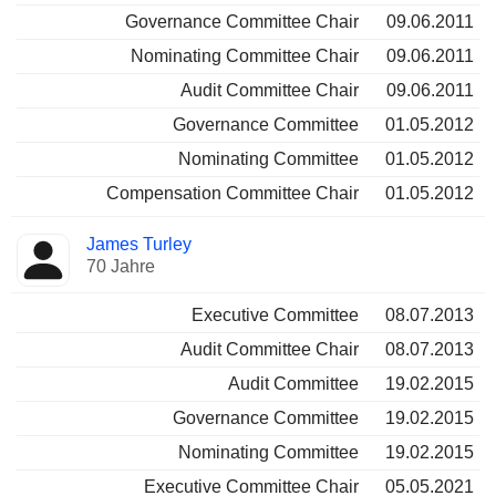
Governance Committee Chair
09.06.2011
Nominating Committee Chair
09.06.2011
Audit Committee Chair
09.06.2011
Governance Committee
01.05.2012
Nominating Committee
01.05.2012
Compensation Committee Chair
01.05.2012
James Turley
70 Jahre
Executive Committee
08.07.2013
Audit Committee Chair
08.07.2013
Audit Committee
19.02.2015
Governance Committee
19.02.2015
Nominating Committee
19.02.2015
Executive Committee Chair
05.05.2021