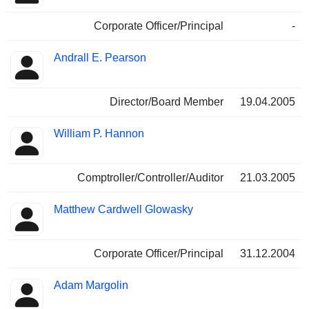
Corporate Officer/Principal
-
Andrall E. Pearson
Director/Board Member
19.04.2005
William P. Hannon
Comptroller/Controller/Auditor
21.03.2005
Matthew Cardwell Glowasky
Corporate Officer/Principal
31.12.2004
Adam Margolin