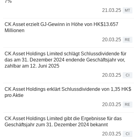
7%
21.03.25
MT
CK Asset erzielt GJ-Gewinn in Höhe von HK$13.657
Millionen
20.03.25
RE
CK Asset Holdings Limited schlägt Schlussdividende für
das am 31. Dezember 2024 endende Geschäftsjahr vor,
zahlbar am 12. Juni 2025
20.03.25
CI
CK Asset Holdings erklärt Schlussdividende von 1,35 HK$
pro Aktie
20.03.25
RE
CK Asset Holdings Limited gibt die Ergebnisse für das
Geschäftsjahr zum 31. Dezember 2024 bekannt
20.03.25
CI