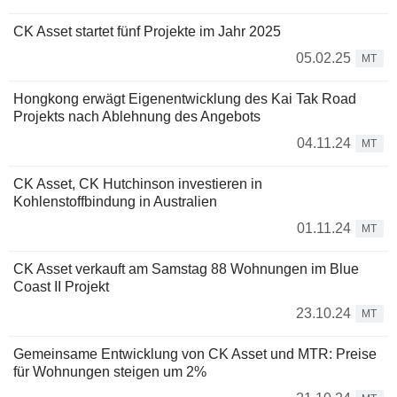
CK Asset startet fünf Projekte im Jahr 2025
05.02.25
MT
Hongkong erwägt Eigenentwicklung des Kai Tak Road
Projekts nach Ablehnung des Angebots
04.11.24
MT
CK Asset, CK Hutchinson investieren in
Kohlenstoffbindung in Australien
01.11.24
MT
CK Asset verkauft am Samstag 88 Wohnungen im Blue
Coast II Projekt
23.10.24
MT
Gemeinsame Entwicklung von CK Asset und MTR: Preise
für Wohnungen steigen um 2%