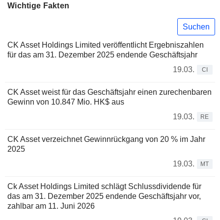
Wichtige Fakten
Suchen
CK Asset Holdings Limited veröffentlicht Ergebniszahlen
für das am 31. Dezember 2025 endende Geschäftsjahr
19.03.
CI
CK Asset weist für das Geschäftsjahr einen zurechenbaren
Gewinn von 10.847 Mio. HK$ aus
19.03.
RE
CK Asset verzeichnet Gewinnrückgang von 20 % im Jahr
2025
19.03.
MT
Ck Asset Holdings Limited schlägt Schlussdividende für
das am 31. Dezember 2025 endende Geschäftsjahr vor,
zahlbar am 11. Juni 2026