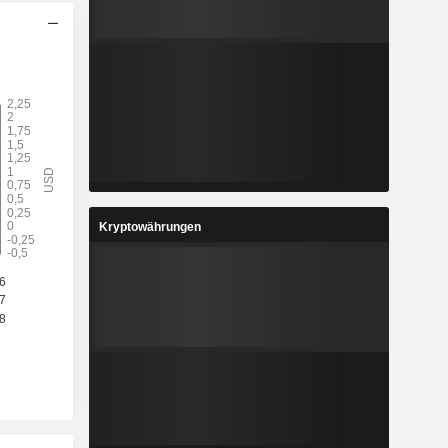
Kryptowährungen