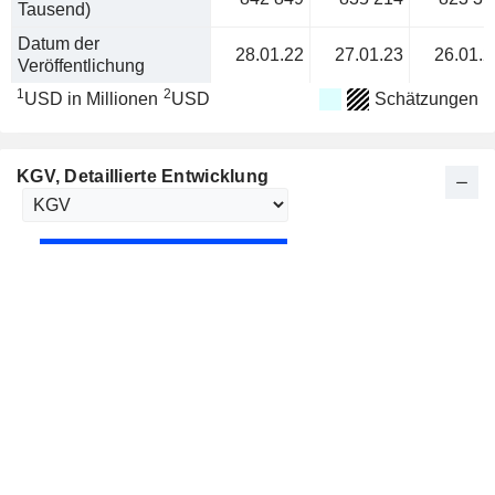
Tausend)
Datum der
28.01.22
27.01.23
26.01.2
Veröffentlichung
1
2
USD in Millionen
USD
Schätzungen
KGV
, Detaillierte Entwicklung