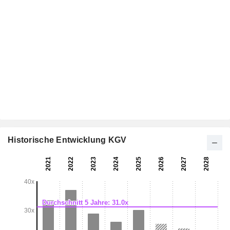
Historische Entwicklung KGV