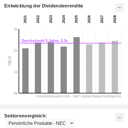
Entwicklung der Dividendenrendite
Sektorenvergleich: