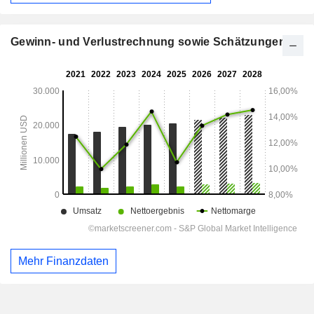
Gewinn- und Verlustrechnung sowie Schätzungen
Mehr Finanzdaten