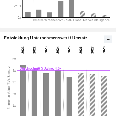
Entwicklung Unternehmenswert / Umsatz