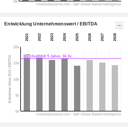
Entwicklung Unternehmenswert / EBITDA