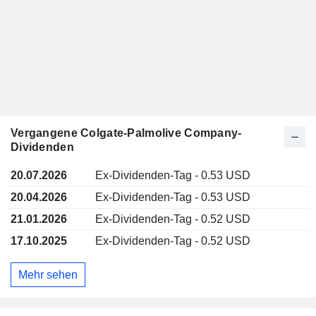
Vergangene Colgate-Palmolive Company-
Dividenden
20.07.2026
Ex-Dividenden-Tag - 0.53 USD
20.04.2026
Ex-Dividenden-Tag - 0.53 USD
21.01.2026
Ex-Dividenden-Tag - 0.52 USD
17.10.2025
Ex-Dividenden-Tag - 0.52 USD
Mehr sehen