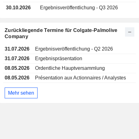
30.10.2026
Ergebnisveröffentlichung - Q3 2026
Zurückliegende Termine für Colgate-Palmolive
Company
31.07.2026
Ergebnisveröffentlichung - Q2 2026
31.07.2026
Ergebnispräsentation
08.05.2026
Ordentliche Hauptversammlung
08.05.2026
Présentation aux Actionnaires / Analystes
Mehr sehen