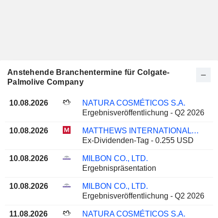
Anstehende Branchentermine für Colgate-
Palmolive Company
10.08.2026
NATURA COSMÉTICOS S.A.
Ergebnisveröffentlichung - Q2 2026
10.08.2026
MATTHEWS INTERNATIONAL CORPORATION
Ex-Dividenden-Tag - 0.255 USD
10.08.2026
MILBON CO., LTD.
Ergebnispräsentation
10.08.2026
MILBON CO., LTD.
Ergebnisveröffentlichung - Q2 2026
11.08.2026
NATURA COSMÉTICOS S.A.