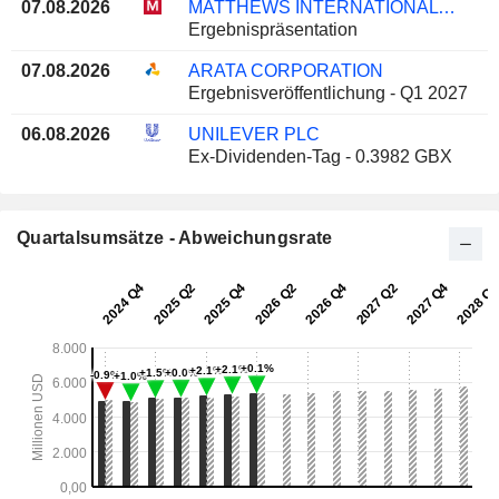
07.08.2026
MATTHEWS INTERNATIONAL CORPORATION
Ergebnispräsentation
07.08.2026
ARATA CORPORATION
Ergebnisveröffentlichung - Q1 2027
06.08.2026
UNILEVER PLC
Ex-Dividenden-Tag - 0.3982 GBX
Quartalsumsätze - Abweichungsrate