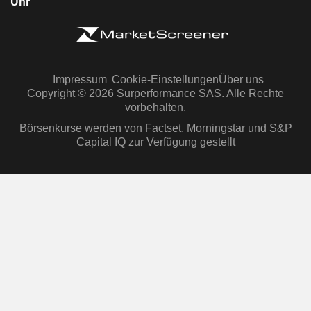
Uhr
Impressum
Cookie-Einstellungen
Über uns
Copyright © 2026 Surperformance SAS. Alle Rechte
vorbehalten.
Börsenkurse werden von Factset, Morningstar und S&P
Capital IQ zur Verfügung gestellt