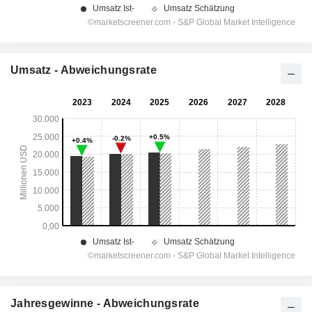
Umsatz - Abweichungsrate
Jahresgewinne - Abweichungsrate