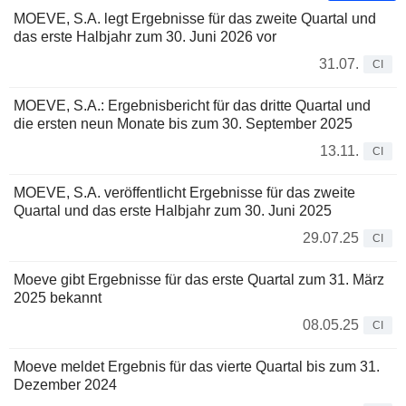
MOEVE, S.A. legt Ergebnisse für das zweite Quartal und
das erste Halbjahr zum 30. Juni 2026 vor
31.07.
CI
MOEVE, S.A.: Ergebnisbericht für das dritte Quartal und
die ersten neun Monate bis zum 30. September 2025
13.11.
CI
MOEVE, S.A. veröffentlicht Ergebnisse für das zweite
Quartal und das erste Halbjahr zum 30. Juni 2025
29.07.25
CI
Moeve gibt Ergebnisse für das erste Quartal zum 31. März
2025 bekannt
08.05.25
CI
Moeve meldet Ergebnis für das vierte Quartal bis zum 31.
Dezember 2024