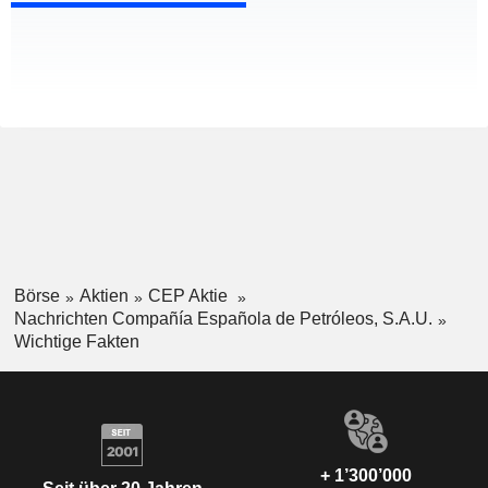
Börse
Aktien
CEP Aktie
Nachrichten Compañía Española de Petróleos, S.A.U.
Wichtige Fakten
+ 1’300’000