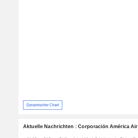
Dynamischer Chart
Aktuelle Nachrichten : Corporación América Air