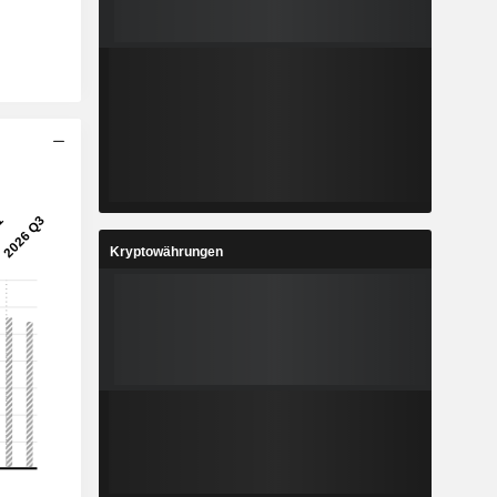
Kryptowährungen