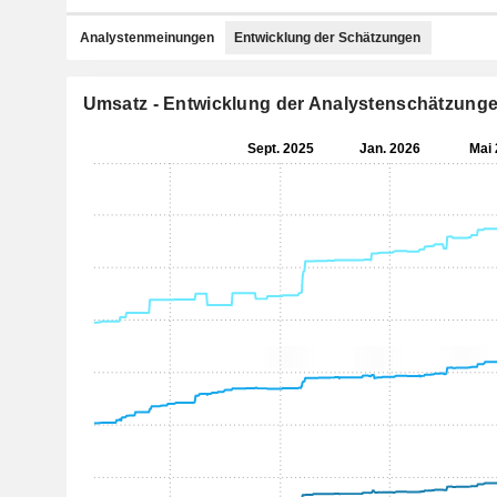
Analystenmeinungen
Entwicklung der Schätzungen
Umsatz - Entwicklung der Analystenschätzung