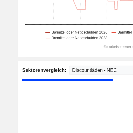
Sektorenvergleich: