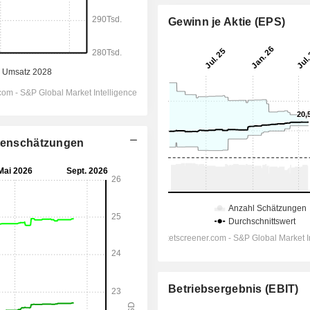
Gewinn je Aktie (EPS)
stenschätzungen
Betriebsergebnis (EBIT)