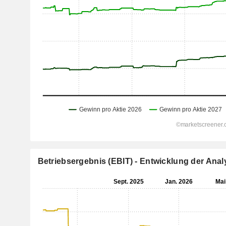
Betriebsergebnis (EBIT) - Entwicklung der An