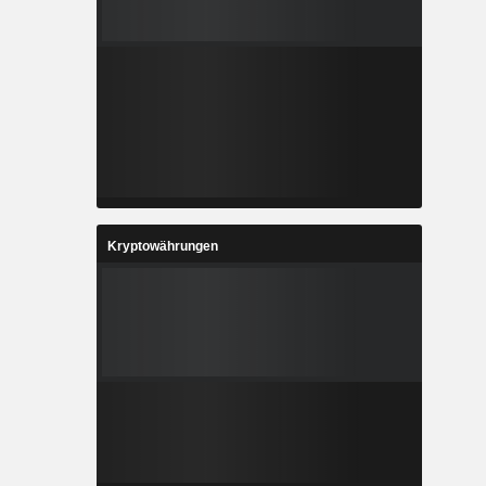
Kryptowährungen