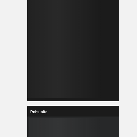
Rohstoffe