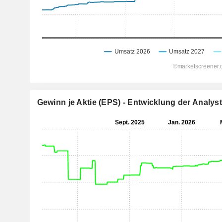
Gewinn je Aktie (EPS) - Entwicklung der Analy