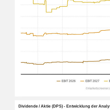
Dividende / Aktie (DPS) - Entwicklung der Ana