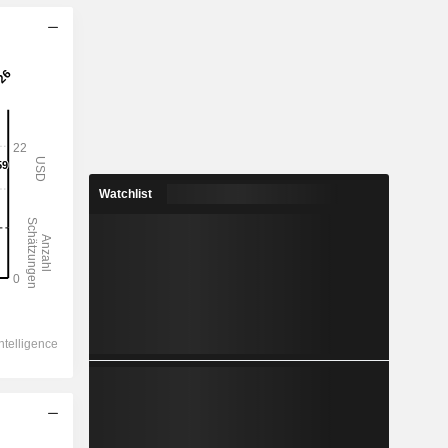
Watchlist