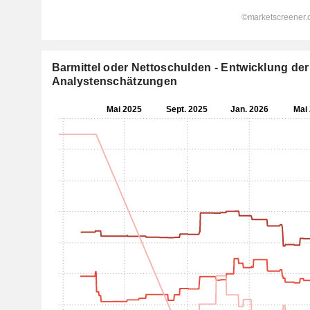
Barmittel oder Nettoschulden - Entwicklung der
Analystenschätzungen