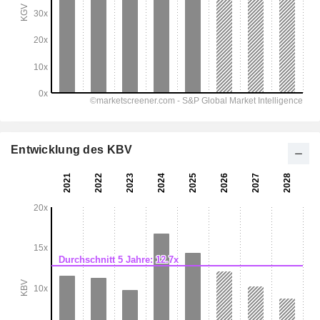
Entwicklung des KBV