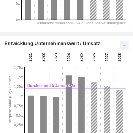
Entwicklung Unternehmenswert / Umsatz