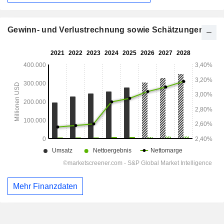
Gewinn- und Verlustrechnung sowie Schätzungen
Mehr Finanzdaten