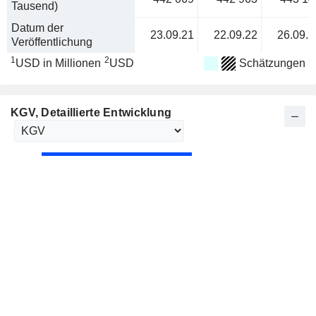
Tausend)
Datum der
23.09.21
22.09.22
26.09.2
Veröffentlichung
1
2
USD in Millionen
USD
Schätzungen
KGV
, Detaillierte Entwicklung