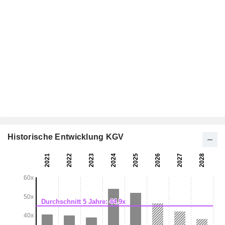
Historische Entwicklung KGV