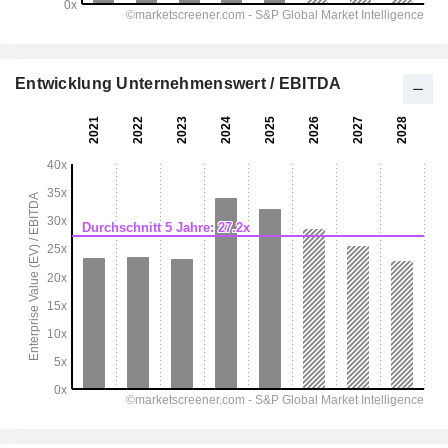
Entwicklung Unternehmenswert / EBITDA