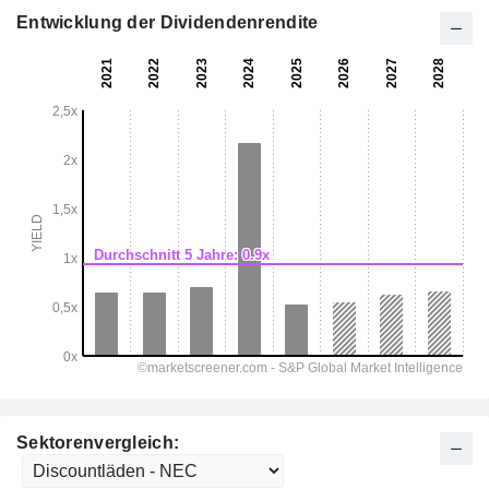
Entwicklung der Dividendenrendite
Sektorenvergleich: