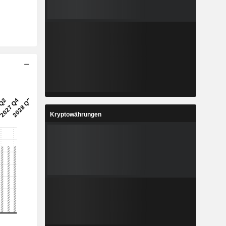
Kryptowährungen