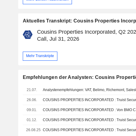
Aktuelles Transkript: Cousins Properties Incor
Cousins Properties Incorporated, Q2 20
Call, Jul 31, 2026
Mehr Transkripte
Empfehlungen der Analysten: Cousins Properti
21.07.
26.06.
09.01.
01.12.
26.08.25
COUSINS PROPERTIES INCORPORATED : Truist Securitie