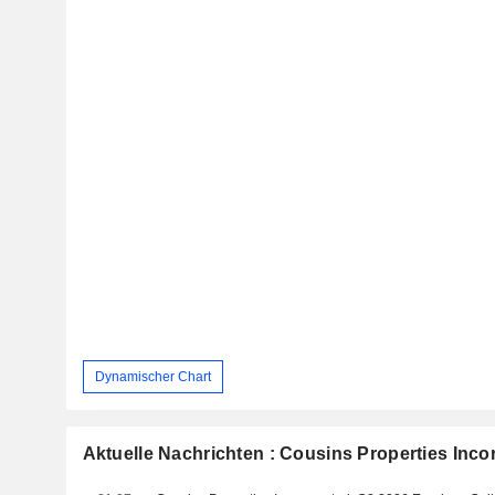
Dynamischer Chart
Aktuelle Nachrichten : Cousins Properties Inco