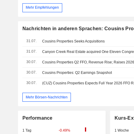
Mehr Empfehlungen
Nachrichten in anderen Sprachen: Cousins Pro
31.07.
Cousins Properties Seeks Acquisitions
31.07.
30.07.
Cousins Properties Q2 FFO, Revenue Rise; Raises 202
30.07.
Cousins Properties: Q2 Earnings Snapshot
30.07.
Mehr Börsen-Nachrichten
Performance
Kurs-Ex
1 Tag
-0.49%
1 Woche