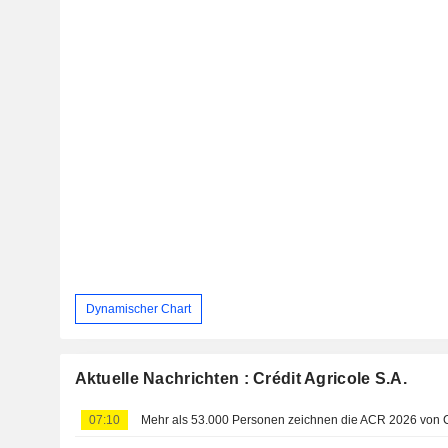
Dynamischer Chart
Aktuelle Nachrichten : Crédit Agricole S.A.
07:10
Mehr als 53.000 Personen zeichnen die ACR 2026 von Cr