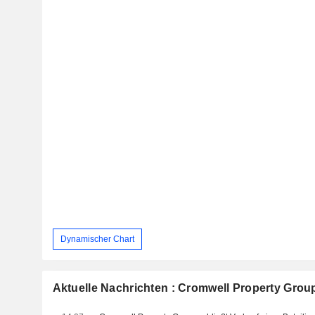
Dynamischer Chart
Aktuelle Nachrichten : Cromwell Property Grou