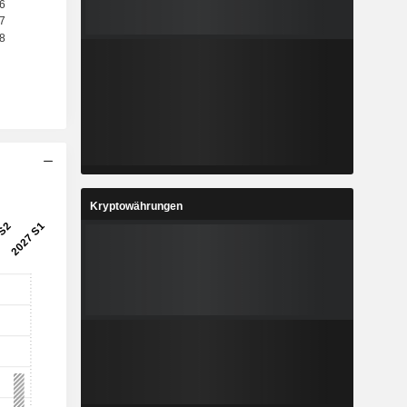
Kryptowährungen