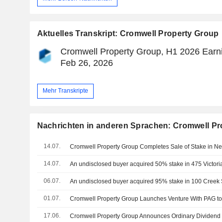
Aktuelles Transkript: Cromwell Property Group
Cromwell Property Group, H1 2026 Earni
Feb 26, 2026
Mehr Transkripte
Nachrichten in anderen Sprachen: Cromwell Pr
14.07.
Cromwell Property Group Completes Sale of Stake in N
14.07.
06.07.
01.07.
Cromwell Property Group Launches Venture With PAG to 
17.06.