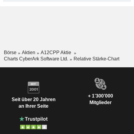
Börse
Aktien
A12CPP Aktie
Charts CyberArk Software Ltd.
Relative Stärke-Chart
+ 1’300’000
Seit über 20 Jahren
Mitglieder
an Ihrer Seite