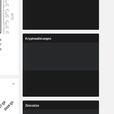
Kryptowährungen
Zinssätze