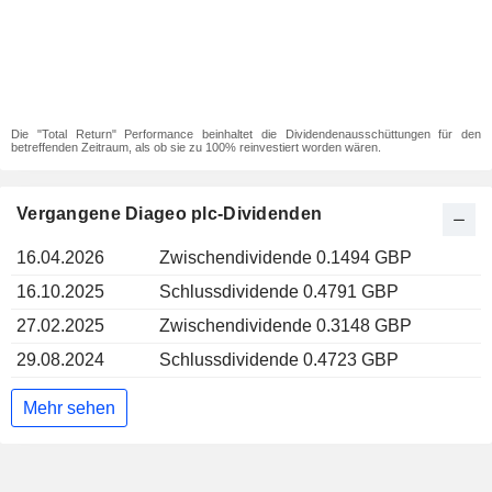
Die "Total Return" Performance beinhaltet die Dividendenausschüttungen für den
betreffenden Zeitraum, als ob sie zu 100% reinvestiert worden wären.
Vergangene Diageo plc-Dividenden
16.04.2026
Zwischendividende 0.1494 GBP
16.10.2025
Schlussdividende 0.4791 GBP
27.02.2025
Zwischendividende 0.3148 GBP
29.08.2024
Schlussdividende 0.4723 GBP
Mehr sehen