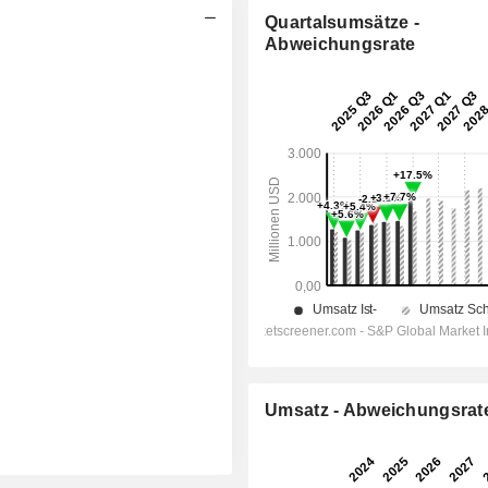
Quartalsumsätze -
Abweichungsrate
Umsatz - Abweichungsrat