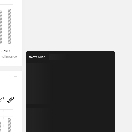
Watchlist