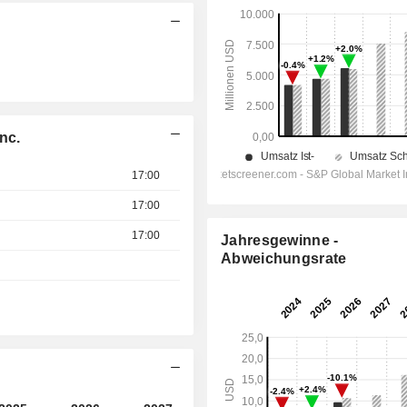
nc.
17:00
17:00
17:00
Jahresgewinne -
Abweichungsrate