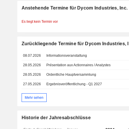
Anstehende Termine für Dycom Industries, Inc.
Es liegt kein Termin vor
Zurückliegende Termine für Dycom Industries, I
08.07.2026
Informationsveranstaltung
28.05.2026
Présentation aux Actionnaires / Analystes
28.05.2026
Ordentliche Hauptversammlung
27.05.2026
Ergebnisveröffentlichung - Q1 2027
Mehr sehen
Historie der Jahresabschlüsse