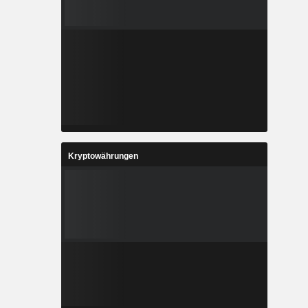
Kryptowährungen