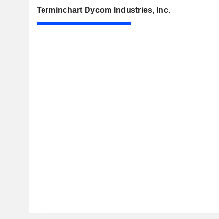
Terminchart Dycom Industries, Inc.