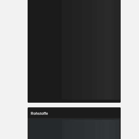
Rohstoffe