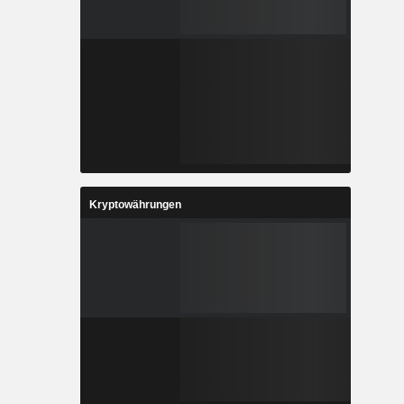
Kryptowährungen