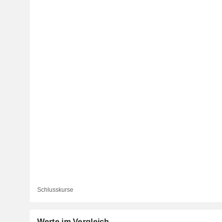
Schlusskurse
Werte im Vergleich