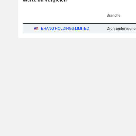
Branche
EHANG HOLDINGS LIMITED
Drohnenfertigung