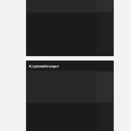
Kryptowährungen