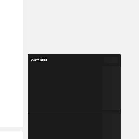
Watchlist