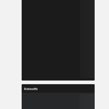
Rohstoffe