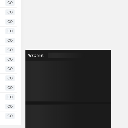
CO
CO
CO
CO
CO
CO
Watchlist
CO
CO
CO
CO
CO
CO
CO