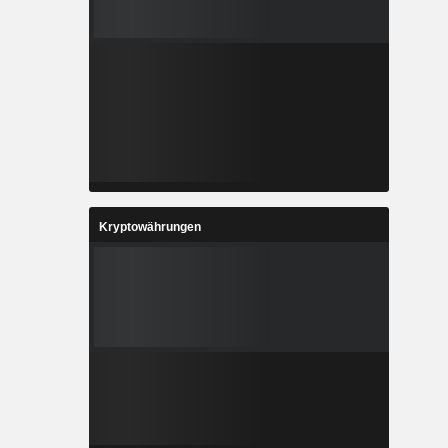
Kryptowährungen