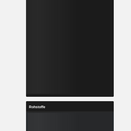
Rohstoffe