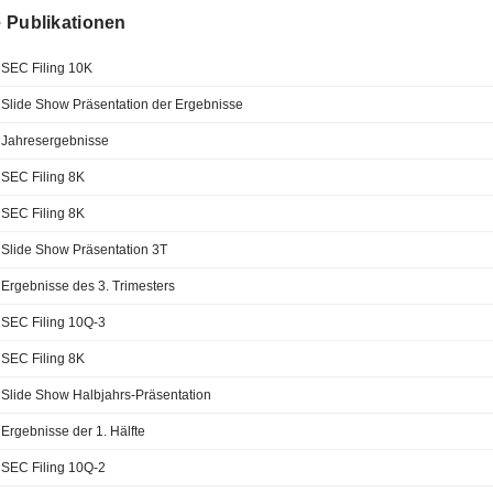
le Publikationen
SEC Filing 10K
Slide Show Präsentation der Ergebnisse
Jahresergebnisse
SEC Filing 8K
SEC Filing 8K
Slide Show Präsentation 3T
Ergebnisse des 3. Trimesters
SEC Filing 10Q-3
SEC Filing 8K
Slide Show Halbjahrs-Präsentation
Ergebnisse der 1. Hälfte
SEC Filing 10Q-2