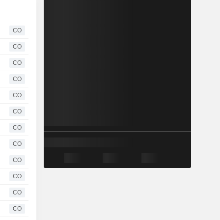
CO
CO
CO
CO
CO
CO
CO
CO
CO
CO
CO
CO