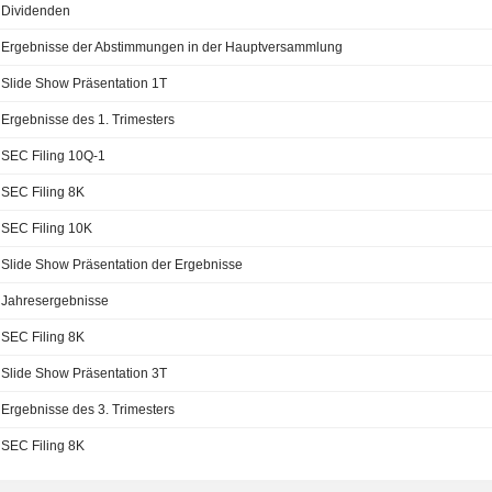
Dividenden
Ergebnisse der Abstimmungen in der Hauptversammlung
Slide Show Präsentation 1T
Ergebnisse des 1. Trimesters
SEC Filing 10Q-1
SEC Filing 8K
SEC Filing 10K
Slide Show Präsentation der Ergebnisse
Jahresergebnisse
SEC Filing 8K
Slide Show Präsentation 3T
Ergebnisse des 3. Trimesters
SEC Filing 8K