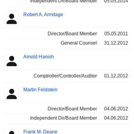
Independent Dir/Board Member
05.05.2014
Robert A. Armitage
Director/Board Member
05.05.2011
General Counsel
31.12.2012
Arnold Hanish
Comptroller/Controller/Auditor
01.12.2012
Martin Feldstein
Director/Board Member
04.06.2012
Independent Dir/Board Member
04.06.2012
Frank M. Deane