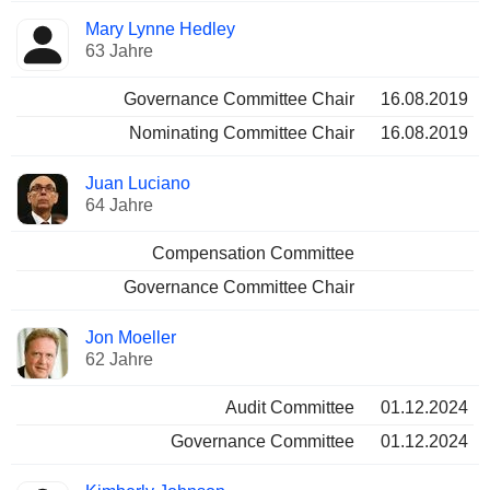
Mary Lynne Hedley
63 Jahre
Governance Committee Chair
16.08.2019
Nominating Committee Chair
16.08.2019
Juan Luciano
64 Jahre
Compensation Committee
Governance Committee Chair
Jon Moeller
62 Jahre
Audit Committee
01.12.2024
Governance Committee
01.12.2024