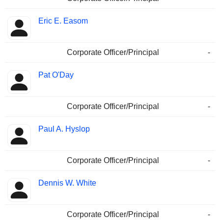
Eric E. Easom
Corporate Officer/Principal
-
Pat O'Day
Corporate Officer/Principal
-
Paul A. Hyslop
Corporate Officer/Principal
-
Dennis W. White
Corporate Officer/Principal
-