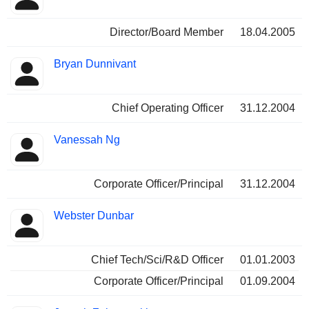
Director/Board Member
18.04.2005
Bryan Dunnivant
Chief Operating Officer
31.12.2004
Vanessah Ng
Corporate Officer/Principal
31.12.2004
Webster Dunbar
Chief Tech/Sci/R&D Officer
01.01.2003
Corporate Officer/Principal
01.09.2004