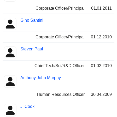
Corporate Officer/Principal
01.01.2011
Gino Santini
Corporate Officer/Principal
01.12.2010
Steven Paul
Chief Tech/Sci/R&D Officer
01.02.2010
Anthony John Murphy
Human Resources Officer
30.04.2009
J. Cook