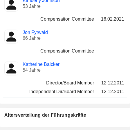
Kimberly Johnson
53 Jahre
Compensation Committee
16.02.2021
Jon Fyrwald
66 Jahre
Compensation Committee
Katherine Baicker
54 Jahre
Director/Board Member
12.12.2011
Independent Dir/Board Member
12.12.2011
Altersverteilung der Führungskräfte