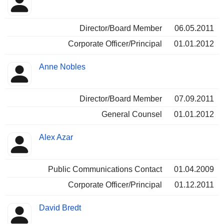
Director/Board Member
06.05.2011
Corporate Officer/Principal
01.01.2012
Anne Nobles
Director/Board Member
07.09.2011
General Counsel
01.01.2012
Alex Azar
Public Communications Contact
01.04.2009
Corporate Officer/Principal
01.12.2011
David Bredt