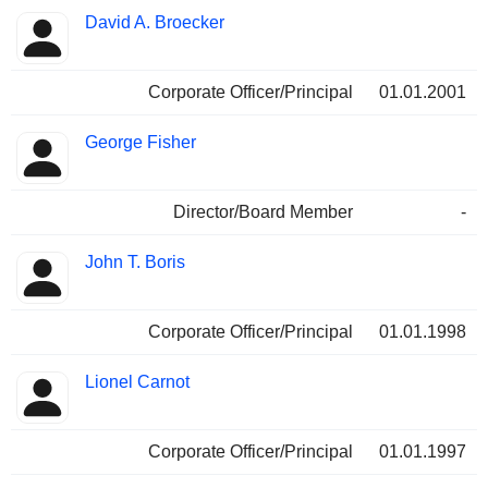
David A. Broecker
Corporate Officer/Principal
01.01.2001
George Fisher
Director/Board Member
-
John T. Boris
Corporate Officer/Principal
01.01.1998
Lionel Carnot
Corporate Officer/Principal
01.01.1997