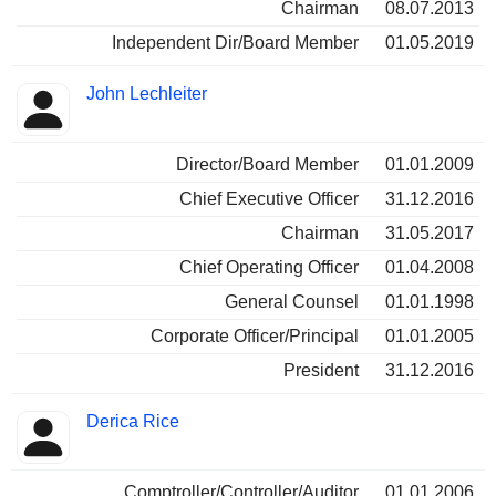
Chairman
08.07.2013
Independent Dir/Board Member
01.05.2019
John Lechleiter
Director/Board Member
01.01.2009
Chief Executive Officer
31.12.2016
Chairman
31.05.2017
Chief Operating Officer
01.04.2008
General Counsel
01.01.1998
Corporate Officer/Principal
01.01.2005
President
31.12.2016
Derica Rice
Comptroller/Controller/Auditor
01.01.2006