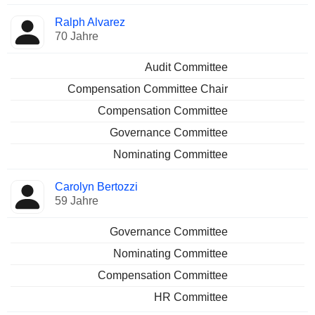
Ralph Alvarez
70 Jahre
Audit Committee
Compensation Committee Chair
Compensation Committee
Governance Committee
Nominating Committee
Carolyn Bertozzi
59 Jahre
Governance Committee
Nominating Committee
Compensation Committee
HR Committee