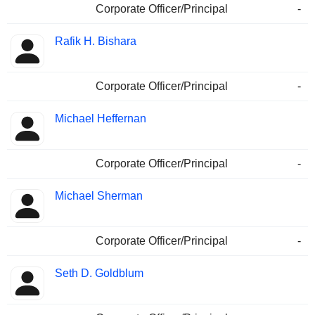
Corporate Officer/Principal
-
Rafik H. Bishara
Corporate Officer/Principal
-
Michael Heffernan
Corporate Officer/Principal
-
Michael Sherman
Corporate Officer/Principal
-
Seth D. Goldblum