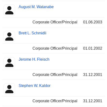
August M. Watanabe
Corporate Officer/Principal
01.06.2003
Brett L. Schmidli
Corporate Officer/Principal
01.01.2002
Jerome H. Fleisch
Corporate Officer/Principal
31.12.2001
Stephen W. Kaldor
Corporate Officer/Principal
31.12.2001