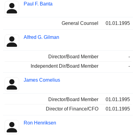
Paul F. Banta
General Counsel
01.01.1995
Alfred G. Gilman
Director/Board Member
-
Independent Dir/Board Member
-
James Cornelius
Director/Board Member
01.01.1995
Director of Finance/CFO
01.01.1995
Ron Henriksen