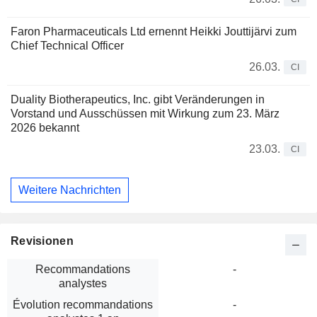
Faron Pharmaceuticals Ltd ernennt Heikki Jouttijärvi zum
Chief Technical Officer
26.03.
CI
Duality Biotherapeutics, Inc. gibt Veränderungen in
Vorstand und Ausschüssen mit Wirkung zum 23. März
2026 bekannt
23.03.
CI
Weitere Nachrichten
Revisionen
Recommandations
-
analystes
Évolution recommandations
-