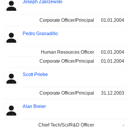
Joseph Zakrzewski
Corporate Officer/Principal
01.01.2004
Pedro Granadillo
Human Resources Officer
01.01.2004
Corporate Officer/Principal
01.01.2004
Scott Priebe
Corporate Officer/Principal
31.12.2003
Alan Breier
Chief Tech/Sci/R&D Officer
-