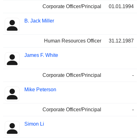
Corporate Officer/Principal
01.01.1994
B. Jack Miller
Human Resources Officer
31.12.1987
James F. White
Corporate Officer/Principal
-
Mike Peterson
Corporate Officer/Principal
-
Simon Li