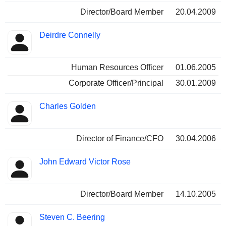
Director/Board Member
20.04.2009
Deirdre Connelly
Human Resources Officer
01.06.2005
Corporate Officer/Principal
30.01.2009
Charles Golden
Director of Finance/CFO
30.04.2006
John Edward Victor Rose
Director/Board Member
14.10.2005
Steven C. Beering