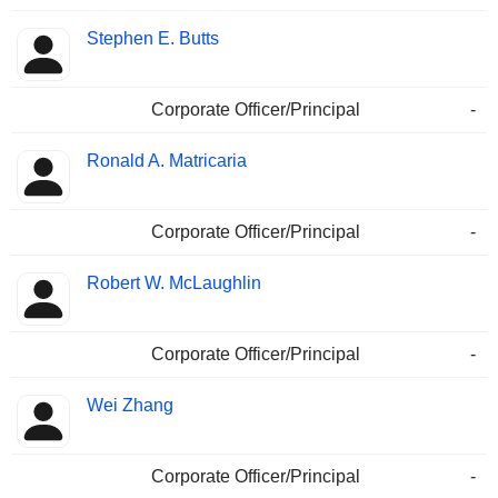
Stephen E. Butts
Corporate Officer/Principal
-
Ronald A. Matricaria
Corporate Officer/Principal
-
Robert W. McLaughlin
Corporate Officer/Principal
-
Wei Zhang
Corporate Officer/Principal
-