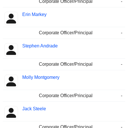
Corporate Officer/Principal
-
Erin Markey
Corporate Officer/Principal
-
Stephen Andrade
Corporate Officer/Principal
-
Molly Montgomery
Corporate Officer/Principal
-
Jack Steele
Corporate Officer/Principal
-