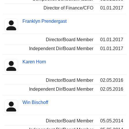
Director of Finance/CFO
01.01.2017
Franklyn Prendergast
Director/Board Member
01.01.2017
Independent Dir/Board Member
01.01.2017
Karen Horn
Director/Board Member
02.05.2016
Independent Dir/Board Member
02.05.2016
Win Bischoff
Director/Board Member
05.05.2014