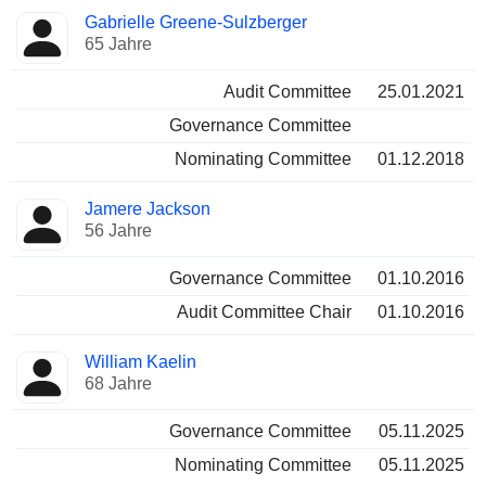
Gabrielle Greene-Sulzberger
65 Jahre
Audit Committee
25.01.2021
Governance Committee
Nominating Committee
01.12.2018
Jamere Jackson
56 Jahre
Governance Committee
01.10.2016
Audit Committee Chair
01.10.2016
William Kaelin
68 Jahre
Governance Committee
05.11.2025
Nominating Committee
05.11.2025