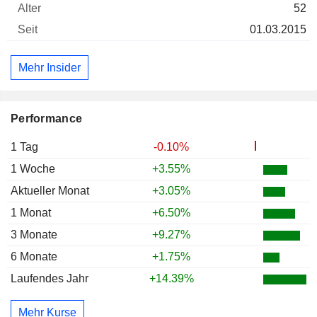
52
01.03.2015
Mehr Insider
Performance
1 Tag
-0.10%
1 Woche
+3.55%
Aktueller Monat
+3.05%
1 Monat
+6.50%
3 Monate
+9.27%
6 Monate
+1.75%
Laufendes Jahr
+14.39%
Mehr Kurse