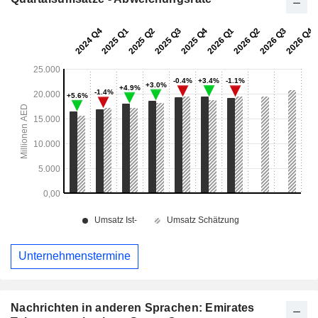
Unternehmenstermine
Nachrichten in anderen Sprachen: Emirates