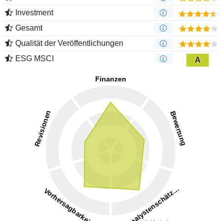
Investment
Gesamt
Qualität der Veröffentlichungen
ESG MSCI
A