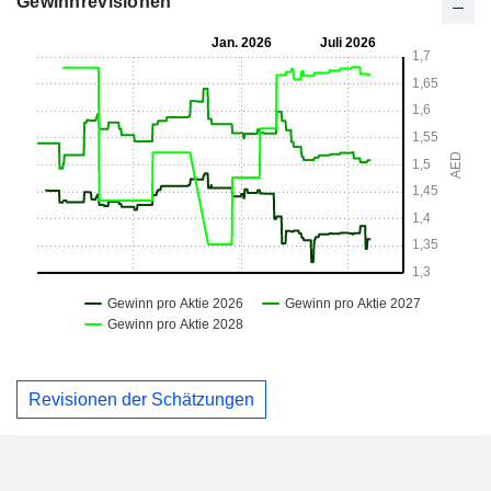
Gewinnrevisionen
Revisionen der Schätzungen