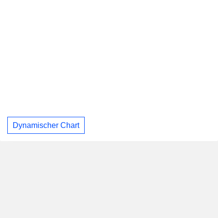
Dynamischer Chart