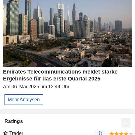
Emirates Telecommunications meldet starke
Ergebnisse für das erste Quartal 2025
Am 06. Mai 2025 um 12:44 Uhr
Mehr Analysen
Ratings
Trader