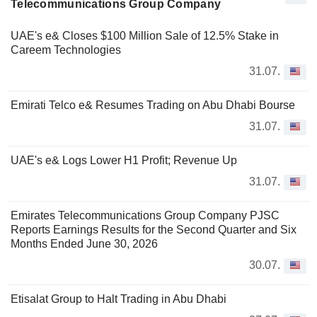
Telecommunications Group Company
UAE's e& Closes $100 Million Sale of 12.5% Stake in
Careem Technologies
31.07.
Emirati Telco e& Resumes Trading on Abu Dhabi Bourse
31.07.
UAE's e& Logs Lower H1 Profit; Revenue Up
31.07.
Emirates Telecommunications Group Company PJSC
Reports Earnings Results for the Second Quarter and Six
Months Ended June 30, 2026
30.07.
Etisalat Group to Halt Trading in Abu Dhabi