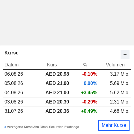
Kurse
Datum
Kurs
%
Volumen
06.08.26
AED 20.98
-0.10%
3.17 Mio.
05.08.26
AED 21.00
0.00%
5.69 Mio.
04.08.26
AED 21.00
+3.45%
5.62 Mio.
03.08.26
AED 20.30
-0.29%
2.31 Mio.
31.07.26
AED 20.36
+0.49%
4.68 Mio.
Mehr Kurse
verzögerte Kurse Abu Dhabi Securities Exchange