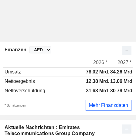
Finanzen
2026 *
2027 *
Umsatz
78.02 Mrd.
84.26 Mrd.
Nettoergebnis
12.38 Mrd.
13.06 Mrd.
Nettoverschuldung
31.63 Mrd.
30.79 Mrd.
Mehr Finanzdaten
* Schätzungen
Aktuelle Nachrichten : Emirates
Telecommunications Group Company