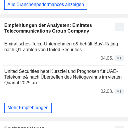
Alle Branchenperformances anzeigen
Empfehlungen der Analysten: Emirates
Telecommunications Group Company
Emiratisches Telco-Unternehmen e& behält 'Buy'-Rating
nach Q1-Zahlen von United Securities
04.05.
MT
United Securities hebt Kursziel und Prognosen für UAE-
Telekom e& nach Übertreffen des Nettogewinns im vierten
Quartal 2025 an
02.03.
MT
Mehr Empfehlungen