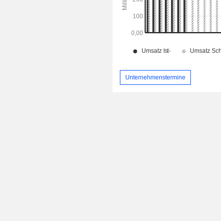
Unternehmenstermine