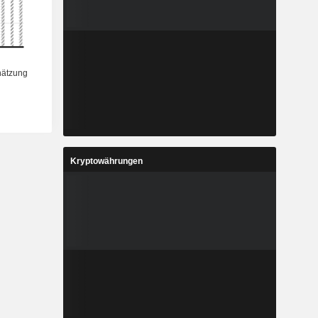
Kryptowährungen