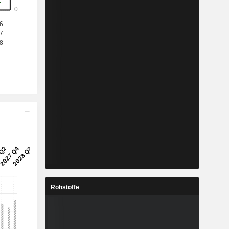
Rohstoffe