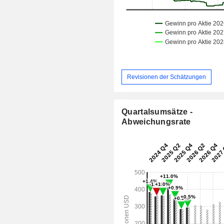
Revisionen der Schätzungen
Quartalsumsätze -
Abweichungsrate