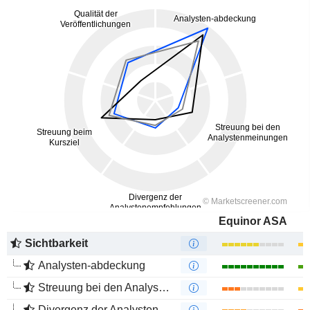
Equinor ASA
Sichtbarkeit
Analysten-abdeckung
Streuung bei den Analystenmeinungen
Divergenz der Analystenempfehlungen