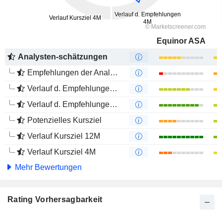
Equinor ASA
Analysten-schätzungen
Empfehlungen der Analysten
Verlauf d. Empfehlungen 12M
Verlauf d. Empfehlungen 4M
Potenzielles Kursziel
Verlauf Kursziel 12M
Verlauf Kursziel 4M
Mehr Bewertungen
Rating Vorhersagbarkeit