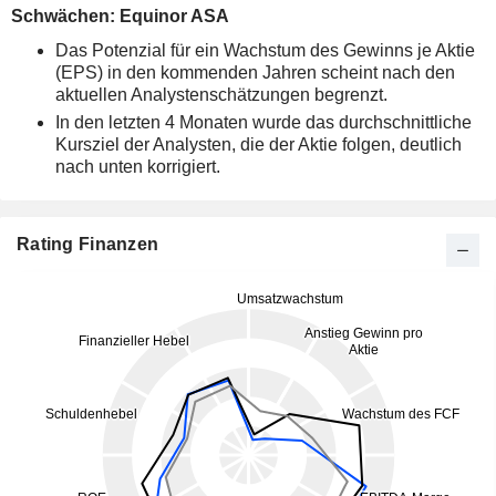
Schwächen: Equinor ASA
Das Potenzial für ein Wachstum des Gewinns je Aktie
(EPS) in den kommenden Jahren scheint nach den
aktuellen Analystenschätzungen begrenzt.
In den letzten 4 Monaten wurde das durchschnittliche
Kursziel der Analysten, die der Aktie folgen, deutlich
nach unten korrigiert.
Rating Finanzen