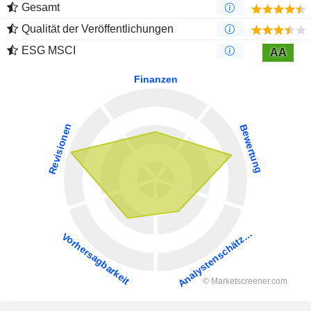
Gesamt
Qualität der Veröffentlichungen
ESG MSCI
AA