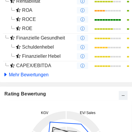
Rentabilität
ROA
ROCE
ROE
Finanzielle Gesundheit
Schuldenhebel
Finanzieller Hebel
CAPEX/EBITDA
Mehr Bewertungen
Rating Bewertung