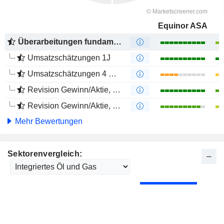
Equinor ASA
Überarbeitungen fundamentaler Schätzungen
Umsatzschätzungen 1J
Umsatzschätzungen 4 Monate
Revision Gewinn/Aktie, 1 Jahr
Revision Gewinn/Aktie, 4 Monate
Mehr Bewertungen
Sektorenvergleich: