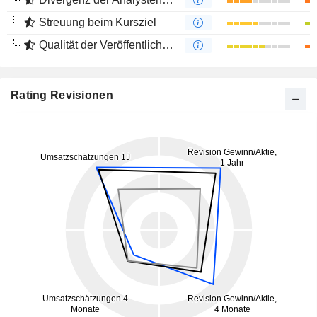
Streuung beim Kursziel
Qualität der Veröffentlichungen
Rating Revisionen