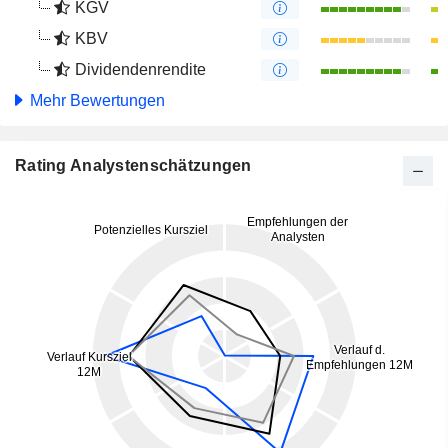
KGV
KBV
Dividendenrendite
Mehr Bewertungen
Rating Analystenschätzungen