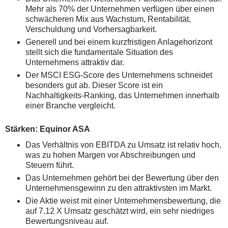
Mehr als 70% der Unternehmen verfügen über einen
schwächeren Mix aus Wachstum, Rentabilität,
Verschuldung und Vorhersagbarkeit.
Generell und bei einem kurzfristigen Anlagehorizont
stellt sich die fundamentale Situation des
Unternehmens attraktiv dar.
Der MSCI ESG-Score des Unternehmens schneidet
besonders gut ab. Dieser Score ist ein
Nachhaltigkeits-Ranking, das Unternehmen innerhalb
einer Branche vergleicht.
Stärken: Equinor ASA
Das Verhältnis von EBITDA zu Umsatz ist relativ hoch,
was zu hohen Margen vor Abschreibungen und
Steuern führt.
Das Unternehmen gehört bei der Bewertung über den
Unternehmensgewinn zu den attraktivsten im Markt.
Die Aktie weist mit einer Unternehmensbewertung, die
auf 7.12 X Umsatz geschätzt wird, ein sehr niedriges
Bewertungsniveau auf.