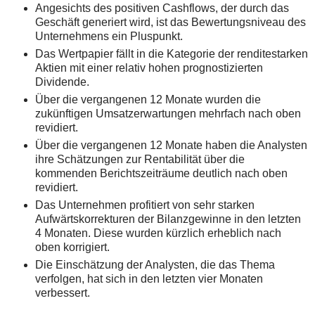
Angesichts des positiven Cashflows, der durch das
Geschäft generiert wird, ist das Bewertungsniveau des
Unternehmens ein Pluspunkt.
Das Wertpapier fällt in die Kategorie der renditestarken
Aktien mit einer relativ hohen prognostizierten
Dividende.
Über die vergangenen 12 Monate wurden die
zukünftigen Umsatzerwartungen mehrfach nach oben
revidiert.
Über die vergangenen 12 Monate haben die Analysten
ihre Schätzungen zur Rentabilität über die
kommenden Berichtszeiträume deutlich nach oben
revidiert.
Das Unternehmen profitiert von sehr starken
Aufwärtskorrekturen der Bilanzgewinne in den letzten
4 Monaten. Diese wurden kürzlich erheblich nach
oben korrigiert.
Die Einschätzung der Analysten, die das Thema
verfolgen, hat sich in den letzten vier Monaten
verbessert.