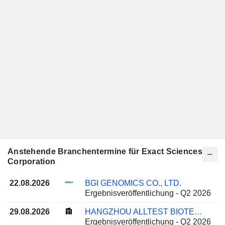
Anstehende Branchentermine für Exact Sciences
Corporation
22.08.2026
BGI GENOMICS CO., LTD.
Ergebnisveröffentlichung - Q2 2026
29.08.2026
HANGZHOU ALLTEST BIOTECH CO., LTD.
Ergebnisveröffentlichung - Q2 2026