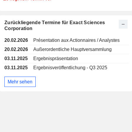
Zurückliegende Termine für Exact Sciences
Corporation
20.02.2026
Présentation aux Actionnaires / Analystes
20.02.2026
Außerordentliche Hauptversammlung
03.11.2025
Ergebnispräsentation
03.11.2025
Ergebnisveröffentlichung - Q3 2025
Mehr sehen