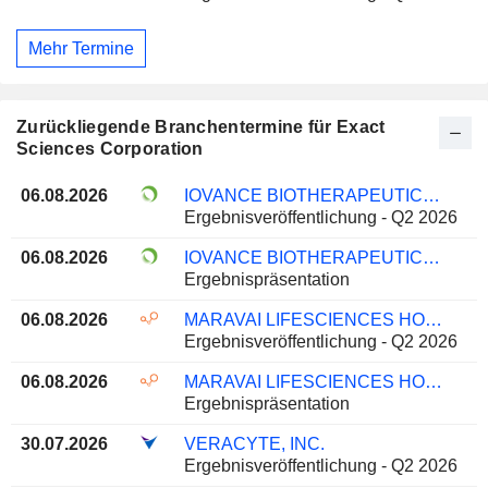
Mehr Termine
Zurückliegende Branchentermine für Exact
Sciences Corporation
06.08.2026
IOVANCE BIOTHERAPEUTICS, INC.
Ergebnisveröffentlichung - Q2 2026
06.08.2026
IOVANCE BIOTHERAPEUTICS, INC.
Ergebnispräsentation
06.08.2026
MARAVAI LIFESCIENCES HOLDINGS, INC.
Ergebnisveröffentlichung - Q2 2026
06.08.2026
MARAVAI LIFESCIENCES HOLDINGS, INC.
Ergebnispräsentation
30.07.2026
VERACYTE, INC.
Ergebnisveröffentlichung - Q2 2026