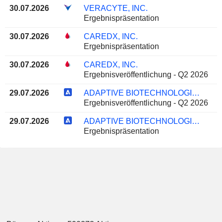
30.07.2026
VERACYTE, INC.
Ergebnispräsentation
30.07.2026
CAREDX, INC.
Ergebnispräsentation
30.07.2026
CAREDX, INC.
Ergebnisveröffentlichung - Q2 2026
29.07.2026
ADAPTIVE BIOTECHNOLOGIES CORPORATION
Ergebnisveröffentlichung - Q2 2026
29.07.2026
ADAPTIVE BIOTECHNOLOGIES CORPORATION
Ergebnispräsentation