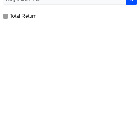
Total Return