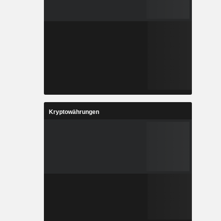
Kryptowährungen