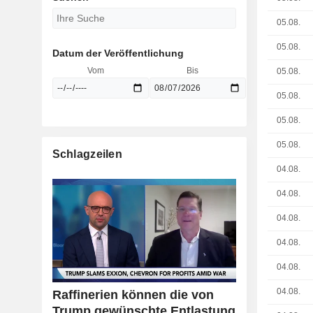
05.08.
05.08.
Datum der Veröffentlichung
Vom
Bis
05.08.
05.08.
05.08.
05.08.
Schlagzeilen
04.08.
04.08.
04.08.
04.08.
04.08.
04.08.
Raffinerien können die von
Trump gewünschte Entlastung