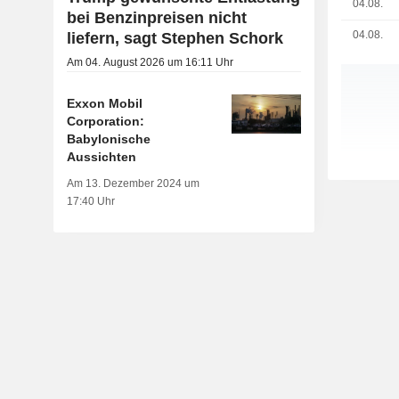
04.08.
bei Benzinpreisen nicht
04.08.
liefern, sagt Stephen Schork
Am 04. August 2026 um 16:11 Uhr
Exxon Mobil
Corporation:
Babylonische
Aussichten
Am 13. Dezember 2024 um
17:40 Uhr