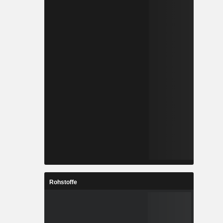
Rohstoffe