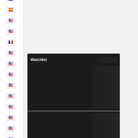
Watchlist