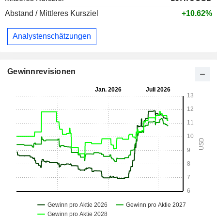
Abstand / Mittleres Kursziel
+10.62%
Analystenschätzungen
Gewinnrevisionen