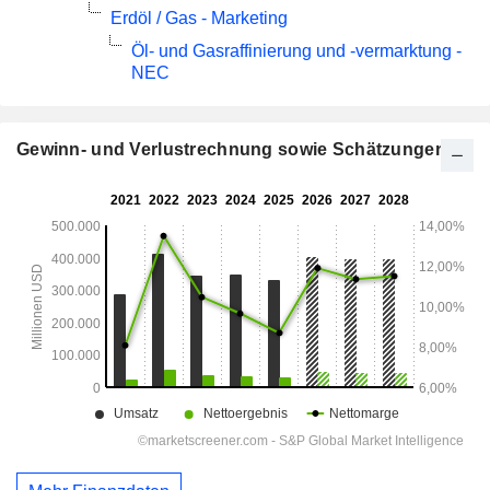
Erdöl / Gas - Marketing
Öl- und Gasraffinierung und -vermarktung -
NEC
Gewinn- und Verlustrechnung sowie Schätzungen