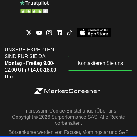
UNSERE EXPERTEN
SIND FÜR SIE DA
Montag - Freitag 9.00-
Kontaktieren Sie uns
12.00 Uhr / 14.00-18.00
Uhr
Impressum
Cookie-Einstellungen
Über uns
Copyright © 2026 Surperformance SAS. Alle Rechte
vorbehalten.
Börsenkurse werden von Factset, Morningstar und S&P