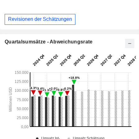
Revisionen der Schätzungen
Quartalsumsätze - Abweichungsrate