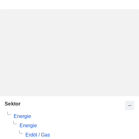
Sektor
Energie
Energie
Erdöl / Gas