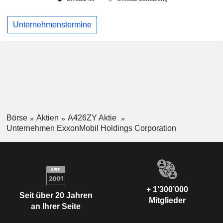
Unternehmenstermine
Börse
Aktien
A426ZY Aktie
Unternehmen ExxonMobil Holdings Corporation
+ 1’300’000
Seit über 20 Jahren
Mitglieder
an Ihrer Seite