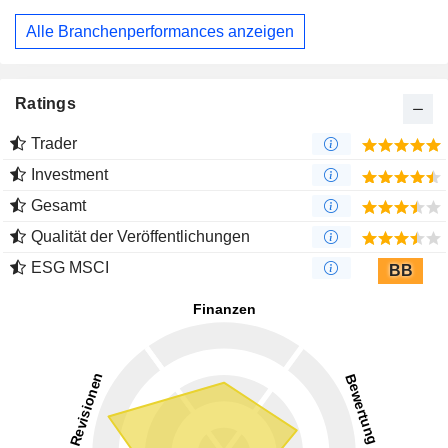
Alle Branchenperformances anzeigen
Ratings
Trader
Investment
Gesamt
Qualität der Veröffentlichungen
ESG MSCI
BB