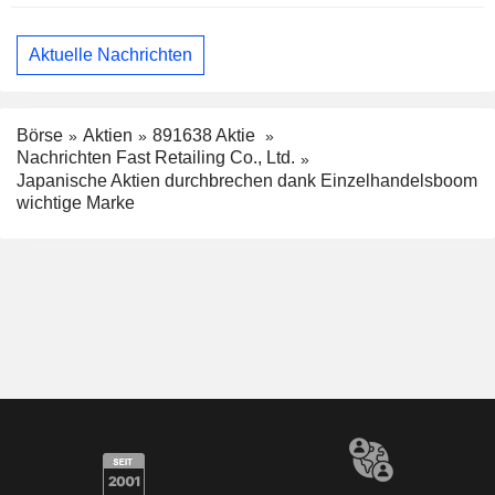
Aktuelle Nachrichten
Börse
Aktien
891638 Aktie
Nachrichten Fast Retailing Co., Ltd.
Japanische Aktien durchbrechen dank Einzelhandelsboom
wichtige Marke