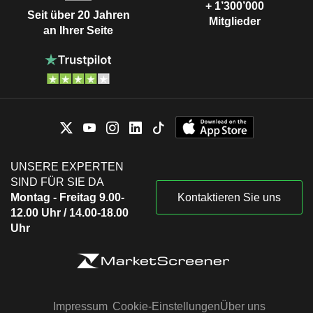
+ 1’300’000
Seit über 20 Jahren
Mitglieder
an Ihrer Seite
UNSERE EXPERTEN
SIND FÜR SIE DA
Montag - Freitag 9.00-
Kontaktieren Sie uns
12.00 Uhr / 14.00-18.00
Uhr
Impressum
Cookie-Einstellungen
Über uns