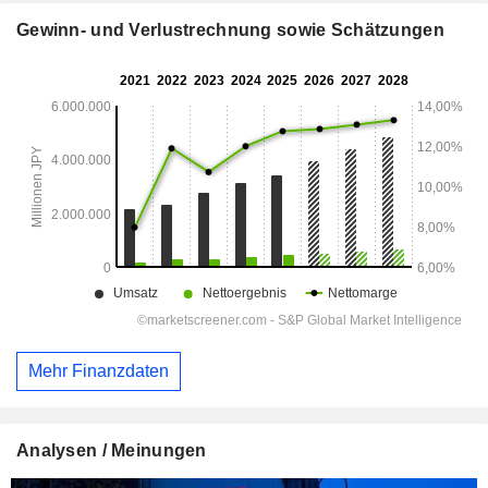
Gewinn- und Verlustrechnung sowie Schätzungen
Mehr Finanzdaten
Analysen / Meinungen