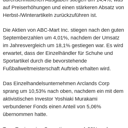
auf Preiserhöhungen und einen stärkeren Absatz von
Herbst-/Winterartikeln zurückzuführen ist.
Die Aktien von ABC-Mart Inc. stiegen nach den guten
Septemberzahlen um 4,01%, nachdem der Umsatz
im Jahresvergleich um 18,1% gestiegen war. Es wird
erwartet, dass der Einzelhändler für Schuhe und
Sportartikel durch die bevorstehende
Fußballweltmeisterschaft Auftrieb erhalten wird.
Das Einzelhandelsunternehmen Arclands Corp
sprang um 10,53% nach oben, nachdem ein mit dem
aktivistischen Investor Yoshiaki Murakami
verbundener Fonds einen Anteil von 5,06%
übernommen hatte.