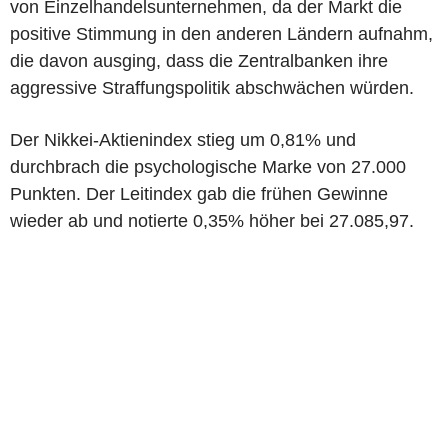
von Einzelhandelsunternehmen, da der Markt die
positive Stimmung in den anderen Ländern aufnahm,
die davon ausging, dass die Zentralbanken ihre
aggressive Straffungspolitik abschwächen würden.
Der Nikkei-Aktienindex stieg um 0,81% und
durchbrach die psychologische Marke von 27.000
Punkten. Der Leitindex gab die frühen Gewinne
wieder ab und notierte 0,35% höher bei 27.085,97.