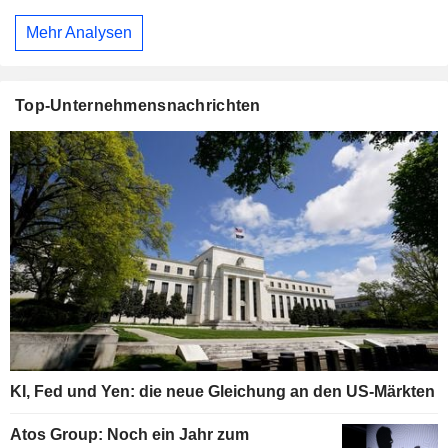
Mehr Analysen
Top-Unternehmensnachrichten
KI, Fed und Yen: die neue Gleichung an den US-Märkten
Atos Group: Noch ein Jahr zum