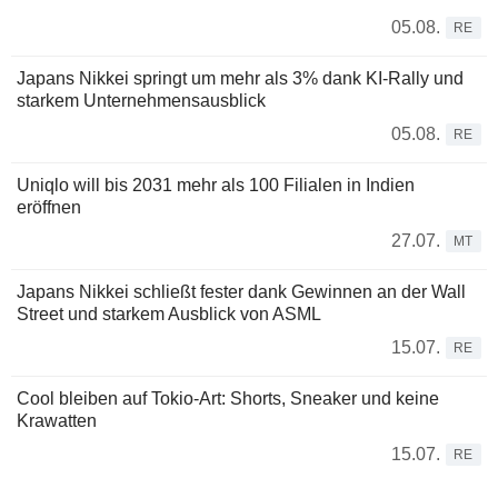
05.08.
RE
Japans Nikkei springt um mehr als 3% dank KI-Rally und
starkem Unternehmensausblick
05.08.
RE
Uniqlo will bis 2031 mehr als 100 Filialen in Indien
eröffnen
27.07.
MT
Japans Nikkei schließt fester dank Gewinnen an der Wall
Street und starkem Ausblick von ASML
15.07.
RE
Cool bleiben auf Tokio-Art: Shorts, Sneaker und keine
Krawatten
15.07.
RE