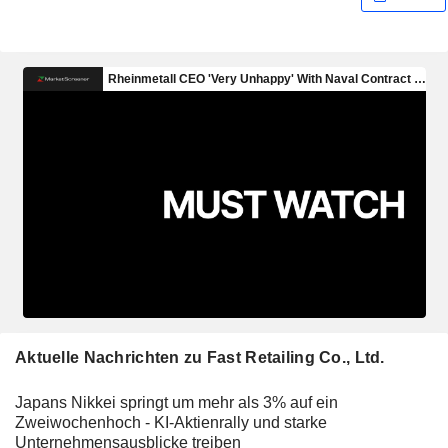
Aktuelle Nachrichten zu Fast Retailing Co., Ltd.
Japans Nikkei springt um mehr als 3% auf ein
Zweiwochenhoch - KI-Aktienrally und starke
Unternehmensausblicke treiben