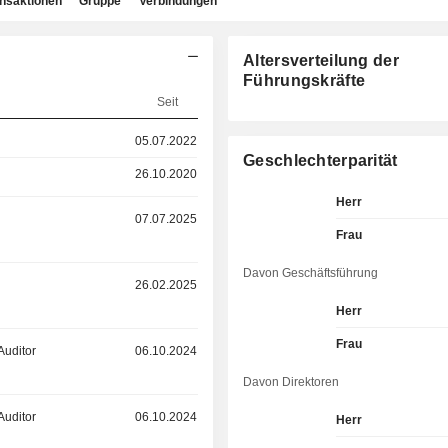
ansaktionen
Gruppe
Verbindungen
Altersverteilung der
Führungskräfte
Seit
05.07.2022
Geschlechterparität
26.10.2020
Herr
07.07.2025
Frau
Davon Geschäftsführung
26.02.2025
Herr
Frau
Auditor
06.10.2024
Davon Direktoren
Auditor
06.10.2024
Herr