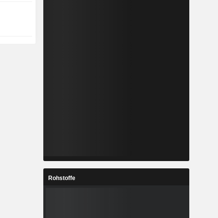
Rohstoffe