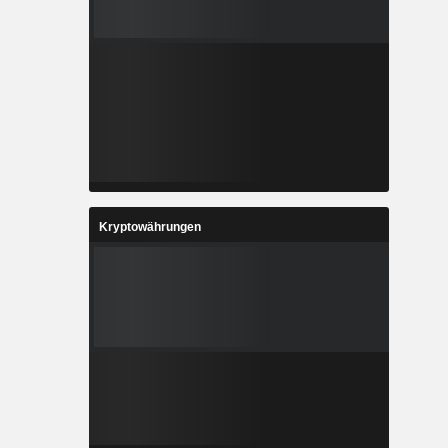
Kryptowährungen