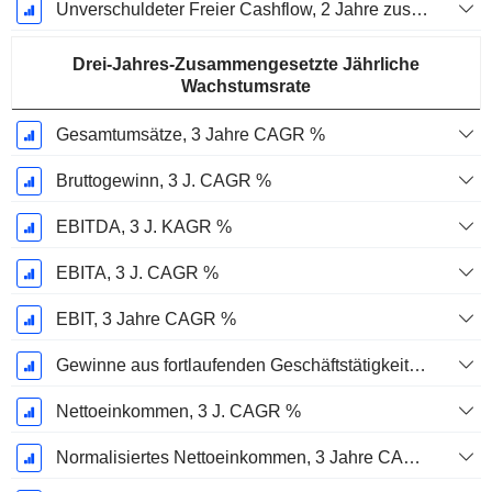
Unverschuldeter Freier Cashflow, 2 Jahre zusammengesetzte jährliche Wachstumsrate %
Drei-Jahres-Zusammengesetzte Jährliche
Wachstumsrate
Gesamtumsätze, 3 Jahre CAGR %
Bruttogewinn, 3 J. CAGR %
EBITDA, 3 J. KAGR %
EBITA, 3 J. CAGR %
EBIT, 3 Jahre CAGR %
Gewinne aus fortlaufenden Geschäftstätigkeiten, 3 Jahre KAGR %
Nettoeinkommen, 3 J. CAGR %
Normalisiertes Nettoeinkommen, 3 Jahre CAGR %