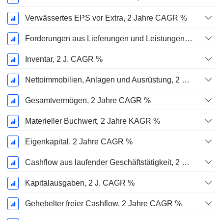
Verwässertes EPS vor Extra, 2 Jahre CAGR %
Forderungen aus Lieferungen und Leistungen, 2 J. CAGR %
Inventar, 2 J. CAGR %
Nettoimmobilien, Anlagen und Ausrüstung, 2 Jahre. CAGR %
Gesamtvermögen, 2 Jahre CAGR %
Materieller Buchwert, 2 Jahre KAGR %
Eigenkapital, 2 Jahre CAGR %
Cashflow aus laufender Geschäftstätigkeit, 2 Jahre CAGR %
Kapitalausgaben, 2 J. CAGR %
Gehebelter freier Cashflow, 2 Jahre CAGR %