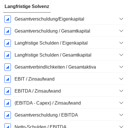
Langfristige Solvenz
Gesamtverschuldung/Eigenkapital
Gesamtverschuldung / Gesamtkapital
Langfristige Schulden / Eigenkapital
Langfristige Schulden / Gesamtkapital
Gesamtverbindlichkeiten / Gesamtaktiva
EBIT / Zinsaufwand
EBITDA / Zinsaufwand
(EBITDA - Capex) / Zinsaufwand
Gesamtverschuldung / EBITDA
Netto-Schulden / EBITDA