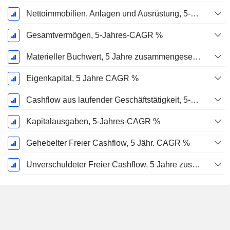
Nettoimmobilien, Anlagen und Ausrüstung, 5-Jahres-CAGR %
Gesamtvermögen, 5-Jahres-CAGR %
Materieller Buchwert, 5 Jahre zusammengesetzte jährliche Wachstumsrate %
Eigenkapital, 5 Jahre CAGR %
Cashflow aus laufender Geschäftstätigkeit, 5-Jahres-CAGR %
Kapitalausgaben, 5-Jahres-CAGR %
Gehebelter Freier Cashflow, 5 Jähr. CAGR %
Unverschuldeter Freier Cashflow, 5 Jahre zusammengesetzte jährliche Wachstumsrate %