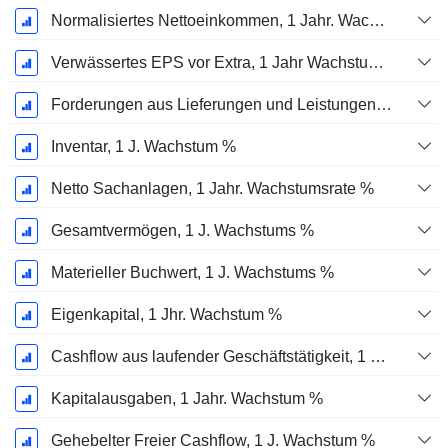
Normalisiertes Nettoeinkommen, 1 Jahr. Wachstums %
Verwässertes EPS vor Extra, 1 Jahr Wachstumsrate %
Forderungen aus Lieferungen und Leistungen, 1 Jahr Wachstum %
Inventar, 1 J. Wachstum %
Netto Sachanlagen, 1 Jahr. Wachstumsrate %
Gesamtvermögen, 1 J. Wachstums %
Materieller Buchwert, 1 J. Wachstums %
Eigenkapital, 1 Jhr. Wachstum %
Cashflow aus laufender Geschäftstätigkeit, 1 Jähriges Wachstum in %
Kapitalausgaben, 1 Jahr. Wachstum %
Gehebelter Freier Cashflow, 1 J. Wachstum %