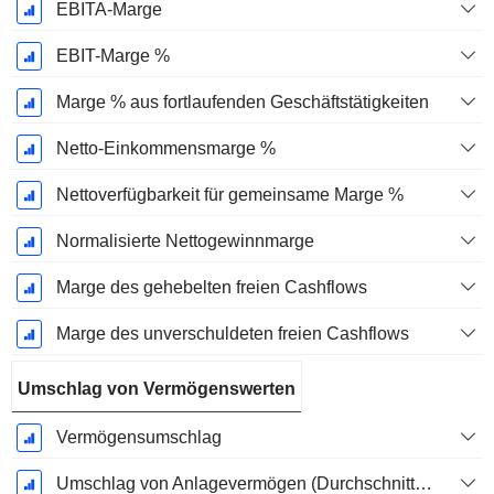
EBITA-Marge
EBIT-Marge %
Marge % aus fortlaufenden Geschäftstätigkeiten
Netto-Einkommensmarge %
Nettoverfügbarkeit für gemeinsame Marge %
Normalisierte Nettogewinnmarge
Marge des gehebelten freien Cashflows
Marge des unverschuldeten freien Cashflows
Umschlag von Vermögenswerten
Vermögensumschlag
Umschlag von Anlagevermögen (Durchschnittliches Anlagevermögen)