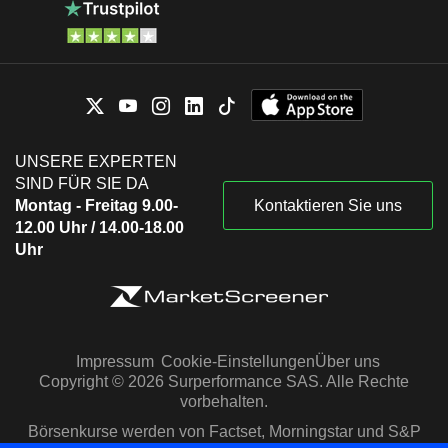
UNSERE EXPERTEN
SIND FÜR SIE DA
Montag - Freitag 9.00-
Kontaktieren Sie uns
12.00 Uhr / 14.00-18.00
Uhr
Impressum
Cookie-Einstellungen
Über uns
Copyright © 2026 Surperformance SAS. Alle Rechte
vorbehalten.
Börsenkurse werden von Factset, Morningstar und S&P