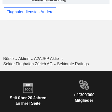
Flughafendienste - Andere
Börse
Aktien
A2AJEP Aktie
Sektor Flughafen Zürich AG
Sektorale Ratings
+ 1’300’000
Seit über 20 Jahren
Mitglieder
an Ihrer Seite