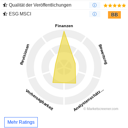
Qualität der Veröffentlichungen
ESG MSCI
BB
Mehr Ratings