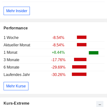
Mehr Insider
Performance
1 Woche
-8.54%
Aktueller Monat
-8.54%
1 Monat
+8.44%
3 Monate
-17.76%
6 Monate
-29.69%
Laufendes Jahr
-30.26%
Mehr Kurse
Kurs-Extreme