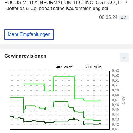
FOCUS MEDIA INFORMATION TECHNOLOGY CO., LTD.
: Jefferies & Co. behält seine Kaufempfehlung bei
06.05.24
ZM
Mehr Empfehlungen
Gewinnrevisionen