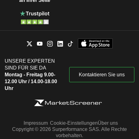
an Ihrer Seite
UNSERE EXPERTEN
SIND FÜR SIE DA
Montag - Freitag 9.00-
Kontaktieren Sie uns
12.00 Uhr / 14.00-18.00
Uhr
Impressum
Cookie-Einstellungen
Über uns
Copyright © 2026 Surperformance SAS. Alle Rechte
vorbehalten.