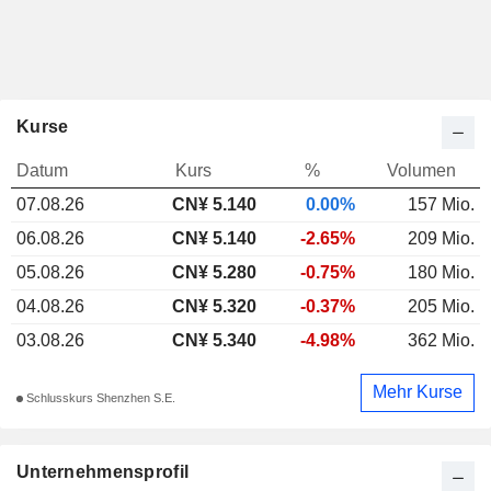
Kurse
Datum
Kurs
%
Volumen
07.08.26
CN¥ 5.140
0.00%
157 Mio.
06.08.26
CN¥ 5.140
-2.65%
209 Mio.
05.08.26
CN¥ 5.280
-0.75%
180 Mio.
04.08.26
CN¥ 5.320
-0.37%
205 Mio.
03.08.26
CN¥ 5.340
-4.98%
362 Mio.
Mehr Kurse
Schlusskurs Shenzhen S.E.
Unternehmensprofil