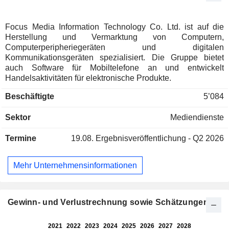
Focus Media Information Technology Co. Ltd. ist auf die
Herstellung und Vermarktung von Computern,
Computerperipheriegeräten und digitalen
Kommunikationsgeräten spezialisiert. Die Gruppe bietet
auch Software für Mobiltelefone an und entwickelt
Handelsaktivitäten für elektronische Produkte.
Beschäftigte
5’084
Sektor
Mediendienste
Termine
19.08.
Ergebnisveröffentlichung - Q2 2026
Mehr Unternehmensinformationen
Gewinn- und Verlustrechnung sowie Schätzungen