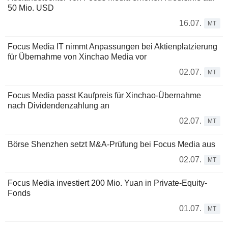
50 Mio. USD
16.07.
MT
Focus Media IT nimmt Anpassungen bei Aktienplatzierung
für Übernahme von Xinchao Media vor
02.07.
MT
Focus Media passt Kaufpreis für Xinchao-Übernahme
nach Dividendenzahlung an
02.07.
MT
Börse Shenzhen setzt M&A-Prüfung bei Focus Media aus
02.07.
MT
Focus Media investiert 200 Mio. Yuan in Private-Equity-
Fonds
01.07.
MT