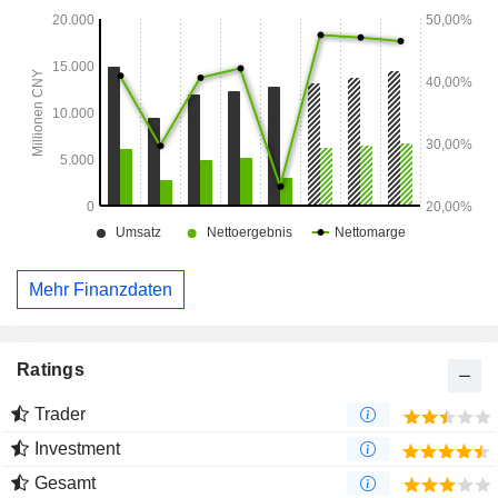
Mehr Finanzdaten
Ratings
Trader
Investment
Gesamt