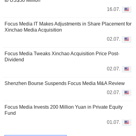
to US$50 Million
16.07.
Focus Media IT Makes Adjustments in Share Placement for
Xinchao Media Acquisition
02.07.
Focus Media Tweaks Xinchao Acquisition Price Post-
Dividend
02.07.
Shenzhen Bourse Suspends Focus Media M&A Review
02.07.
Focus Media Invests 200 Million Yuan in Private Equity
Fund
01.07.