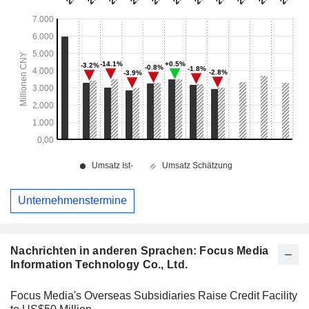
Unternehmenstermine
Nachrichten in anderen Sprachen: Focus Media
Information Technology Co., Ltd.
Focus Media's Overseas Subsidiaries Raise Credit Facility