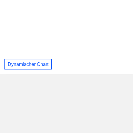
Dynamischer Chart