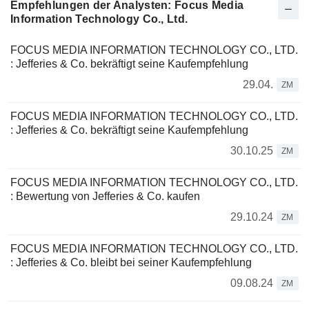
Empfehlungen der Analysten: Focus Media
Information Technology Co., Ltd.
FOCUS MEDIA INFORMATION TECHNOLOGY CO., LTD.
: Jefferies & Co. bekräftigt seine Kaufempfehlung
29.04.
ZM
FOCUS MEDIA INFORMATION TECHNOLOGY CO., LTD.
: Jefferies & Co. bekräftigt seine Kaufempfehlung
30.10.25
ZM
FOCUS MEDIA INFORMATION TECHNOLOGY CO., LTD.
: Bewertung von Jefferies & Co. kaufen
29.10.24
ZM
FOCUS MEDIA INFORMATION TECHNOLOGY CO., LTD.
: Jefferies & Co. bleibt bei seiner Kaufempfehlung
09.08.24
ZM