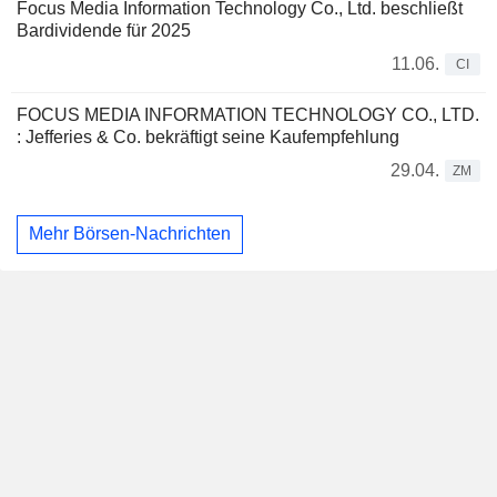
Focus Media Information Technology Co., Ltd. beschließt
Bardividende für 2025
11.06.
CI
FOCUS MEDIA INFORMATION TECHNOLOGY CO., LTD.
: Jefferies & Co. bekräftigt seine Kaufempfehlung
29.04.
ZM
Mehr Börsen-Nachrichten