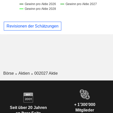
Revisionen der Schätzungen
Börse
Aktien
002027 Aktie
+ 1’300’000
Seit über 20 Jahren
Mitglieder