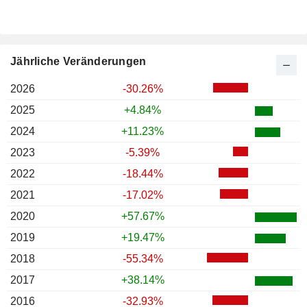
Jährliche Veränderungen
2026
-30.26%
2025
+4.84%
2024
+11.23%
2023
-5.39%
2022
-18.44%
2021
-17.02%
2020
+57.67%
2019
+19.47%
2018
-55.34%
2017
+38.14%
2016
-32.93%