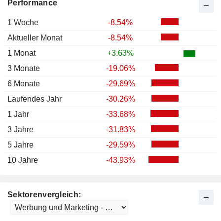
Performance
1 Woche
-8.54%
Aktueller Monat
-8.54%
1 Monat
+3.63%
3 Monate
-19.06%
6 Monate
-29.69%
Laufendes Jahr
-30.26%
1 Jahr
-33.68%
3 Jahre
-31.83%
5 Jahre
-29.59%
10 Jahre
-43.93%
Sektorenvergleich: