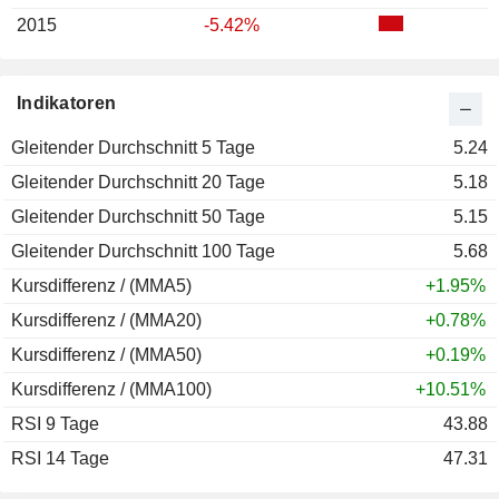
2015
-5.42%
Indikatoren
Gleitender Durchschnitt 5 Tage
5.24
Gleitender Durchschnitt 20 Tage
5.18
Gleitender Durchschnitt 50 Tage
5.15
Gleitender Durchschnitt 100 Tage
5.68
Kursdifferenz / (MMA5)
+1.95%
Kursdifferenz / (MMA20)
+0.78%
Kursdifferenz / (MMA50)
+0.19%
Kursdifferenz / (MMA100)
+10.51%
RSI 9 Tage
43.88
RSI 14 Tage
47.31