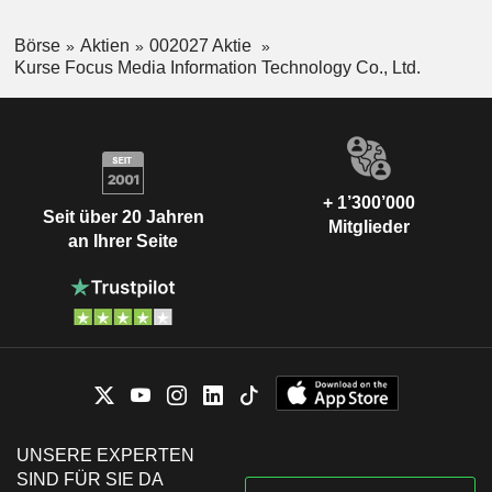
Börse
Aktien
002027 Aktie
Kurse Focus Media Information Technology Co., Ltd.
+ 1’300’000
Seit über 20 Jahren
Mitglieder
an Ihrer Seite
UNSERE EXPERTEN
SIND FÜR SIE DA