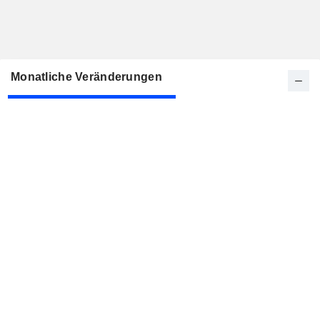
Monatliche Veränderungen