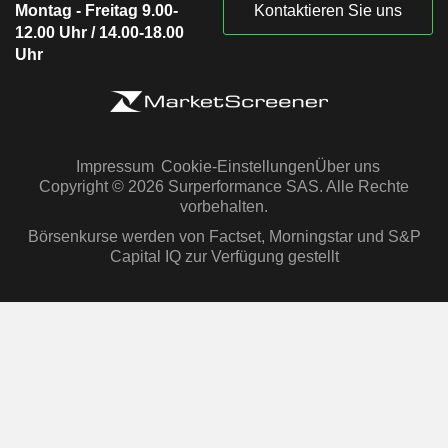
Montag - Freitag 9.00-
Kontaktieren Sie uns
12.00 Uhr / 14.00-18.00
Uhr
Impressum
Cookie-Einstellungen
Über uns
Copyright © 2026 Surperformance SAS. Alle Rechte
vorbehalten.
Börsenkurse werden von Factset, Morningstar und S&P
Capital IQ zur Verfügung gestellt