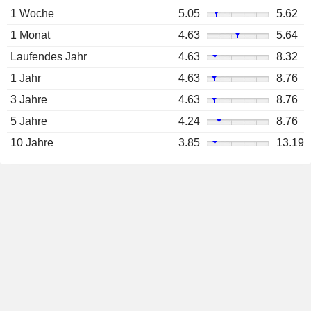
1 Woche
5.05
5.62
1 Monat
4.63
5.64
Laufendes Jahr
4.63
8.32
1 Jahr
4.63
8.76
3 Jahre
4.63
8.76
5 Jahre
4.24
8.76
10 Jahre
3.85
13.19