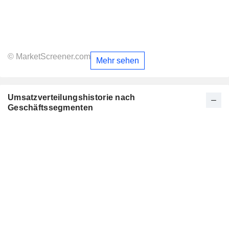
© MarketScreener.com
Mehr sehen
Umsatzverteilungshistorie nach
Geschäftssegmenten