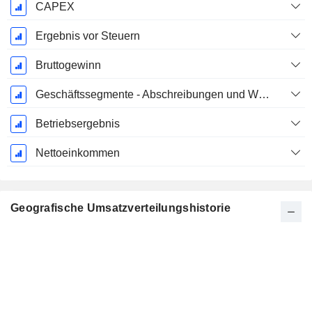
CAPEX
Ergebnis vor Steuern
Bruttogewinn
Geschäftssegmente - Abschreibungen und Wertminderungen
Betriebsergebnis
Nettoeinkommen
Geografische Umsatzverteilungshistorie