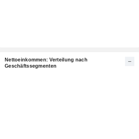
Nettoeinkommen: Verteilung nach
Geschäftssegmenten