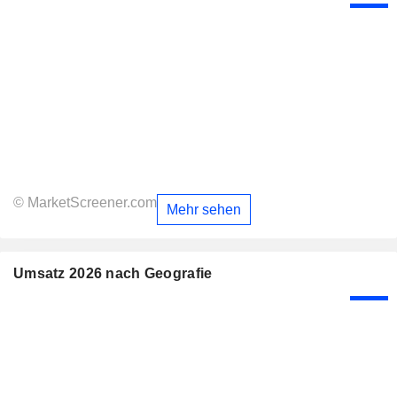
© MarketScreener.com
Mehr sehen
Umsatz 2026 nach Geografie