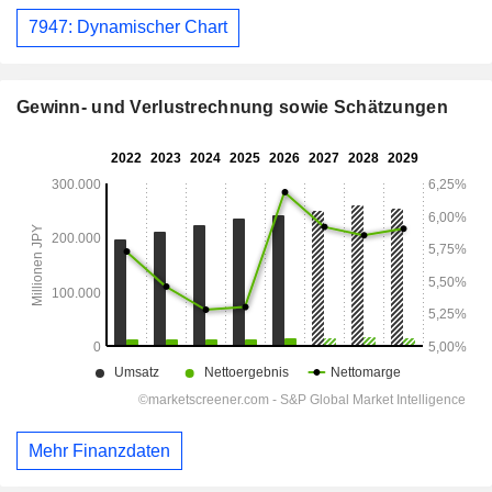
7947: Dynamischer Chart
Gewinn- und Verlustrechnung sowie Schätzungen
Mehr Finanzdaten