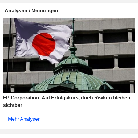
Analysen / Meinungen
FP Corporation: Auf Erfolgskurs, doch Risiken bleiben
sichtbar
Mehr Analysen