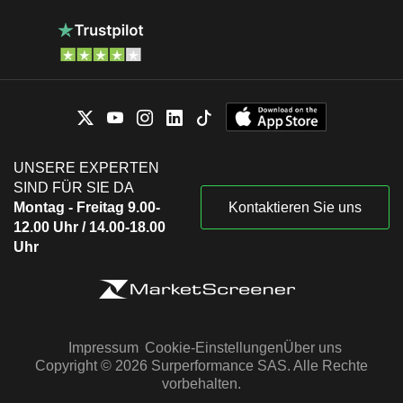
UNSERE EXPERTEN
SIND FÜR SIE DA
Montag - Freitag 9.00-
Kontaktieren Sie uns
12.00 Uhr / 14.00-18.00
Uhr
Impressum
Cookie-Einstellungen
Über uns
Copyright © 2026 Surperformance SAS. Alle Rechte
vorbehalten.