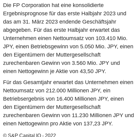
Die FP Corporation hat eine konsolidierte
Ergebnisprognose für das erste Halbjahr 2023 und
das am 31. März 2023 endende Geschäftsjahr
abgegeben. Für das erste Halbjahr erwartet das
Unternehmen einen Nettoumsatz von 103.410 Mio.
JPY, einen Betriebsgewinn von 5.050 Mio. JPY, einen
den Eigentümern der Muttergesellschaft
zurechenbaren Gewinn von 3.560 Mio. JPY und
einen Nettogewinn je Aktie von 43,50 JPY.
Für das Gesamtjahr erwartet das Unternehmen einen
Nettoumsatz von 212.000 Millionen JPY, ein
Betriebsergebnis von 16.400 Millionen JPY, einen
den Eigentümern der Muttergesellschaft
zurechenbaren Gewinn von 11.230 Millionen JPY und
einen Nettogewinn pro Aktie von 137,23 JPY.
© S&P Capital IQ - 2022