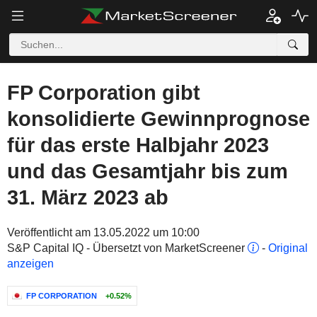
FP Corporation gibt
konsolidierte Gewinnprognose
für das erste Halbjahr 2023
und das Gesamtjahr bis zum
31. März 2023 ab
Veröffentlicht am 13.05.2022 um 10:00
S&P Capital IQ - Übersetzt von MarketScreener
-
Original
anzeigen
FP CORPORATION
+0.52%