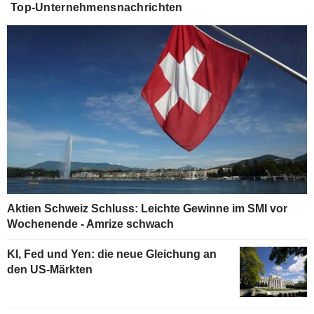
Top-Unternehmensnachrichten
Aktien Schweiz Schluss: Leichte Gewinne im SMI vor
Wochenende - Amrize schwach
KI, Fed und Yen: die neue Gleichung an
den US-Märkten