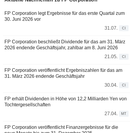
FP Corporation legt Ergebnisse für das erste Quartal zum
30. Juni 2026 vor
31.07.
CI
FP Corporation beschließt Dividende für das am 31. März
2026 endende Geschäftsjahr, zahlbar am 8. Juni 2026
21.05.
CI
FP Corporation veröffentlicht Ergebniszahlen für das am
31. März 2026 endende Geschäftsjahr
30.04.
CI
FP erhält Dividenden in Höhe von 12,2 Milliarden Yen von
Tochtergesellschaften
27.04.
MT
FP Corporation veröffentlicht Finanzergebnisse für die