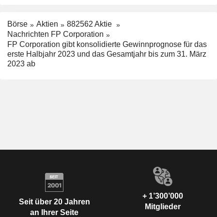
Börse
Aktien
882562 Aktie
Nachrichten FP Corporation
FP Corporation gibt konsolidierte Gewinnprognose für das
erste Halbjahr 2023 und das Gesamtjahr bis zum 31. März
2023 ab
+ 1’300’000
Seit über 20 Jahren
Mitglieder
an Ihrer Seite