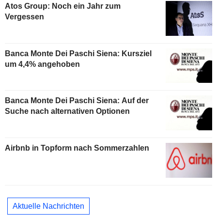
Atos Group: Noch ein Jahr zum
Vergessen
Banca Monte Dei Paschi Siena: Kursziel
um 4,4% angehoben
Banca Monte Dei Paschi Siena: Auf der
Suche nach alternativen Optionen
Airbnb in Topform nach Sommerzahlen
Aktuelle Nachrichten