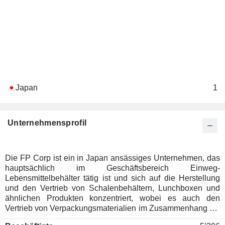
Japan
1
Unternehmensprofil
Die FP Corp ist ein in Japan ansässiges Unternehmen, das
hauptsächlich im Geschäftsbereich Einweg-
Lebensmittelbehälter tätig ist und sich auf die Herstellung
und den Vertrieb von Schalenbehältern, Lunchboxen und
ähnlichen Produkten konzentriert, wobei es auch den
Vertrieb von Verpackungsmaterialien im Zusammenhang mit
diesen Produkten abwickelt. Das Unternehmen ist im