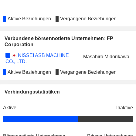
Aktive Beziehungen
Vergangene Beziehungen
Verbundene börsennotierte Unternehmen: FP
Corporation
NISSEI ASB MACHINE
Masahiro Midorikawa
CO., LTD.
Aktive Beziehungen
Vergangene Beziehungen
Verbindungsstatistiken
Aktive
Inaktive