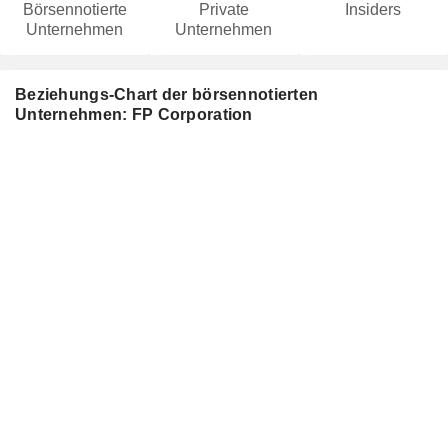
Börsennotierte
Private
Insiders
Unternehmen
Unternehmen
Beziehungs-Chart der börsennotierten
Unternehmen: FP Corporation