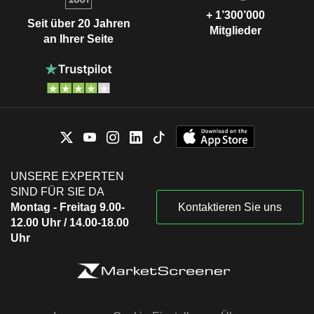
+ 1’300’000
Seit über 20 Jahren
Mitglieder
an Ihrer Seite
UNSERE EXPERTEN
SIND FÜR SIE DA
Montag - Freitag 9.00-
Kontaktieren Sie uns
12.00 Uhr / 14.00-18.00
Uhr