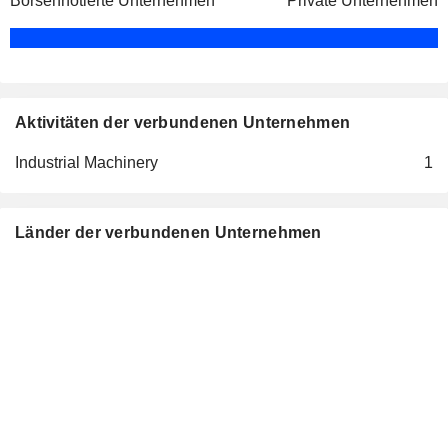
Börsennotierte Unternehmen
Private Unternehmen
Aktivitäten der verbundenen Unternehmen
Industrial Machinery
1
Länder der verbundenen Unternehmen