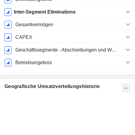
Inter-Segment Eliminations
Gesamtvermögen
CAPEX
Geschäftssegmente - Abschreibungen und Wertminderungen
Betriebsergebnis
Geografische Umsatzverteilungshistorie