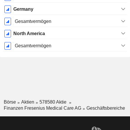
Germany
Gesamtvermögen
North America
Gesamtvermögen
Börse
Aktien
578580 Aktie
Finanzen Fresenius Medical Care AG
Geschäftsbereiche