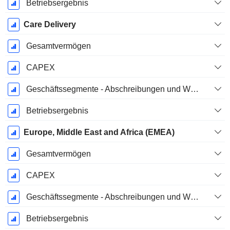
Betriebsergebnis
Care Delivery
Gesamtvermögen
CAPEX
Geschäftssegmente - Abschreibungen und Wertminderungen
Betriebsergebnis
Europe, Middle East and Africa (EMEA)
Gesamtvermögen
CAPEX
Geschäftssegmente - Abschreibungen und Wertminderungen
Betriebsergebnis