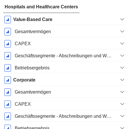
Hospitals and Healthcare Centers
Value-Based Care
Gesamtvermögen
CAPEX
Geschäftssegmente - Abschreibungen und Wertminderungen
Betriebsergebnis
Corporate
Gesamtvermögen
CAPEX
Geschäftssegmente - Abschreibungen und Wertminderungen
Betriebsergebnis