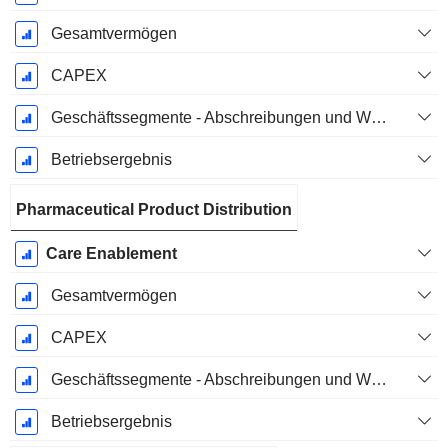
Gesamtvermögen
CAPEX
Geschäftssegmente - Abschreibungen und Wertminderungen
Betriebsergebnis
Pharmaceutical Product Distribution
Care Enablement
Gesamtvermögen
CAPEX
Geschäftssegmente - Abschreibungen und Wertminderungen
Betriebsergebnis