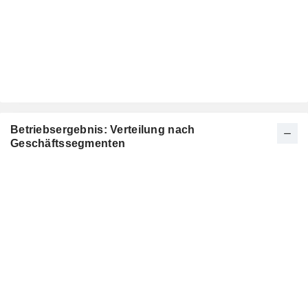
Betriebsergebnis: Verteilung nach
Geschäftssegmenten