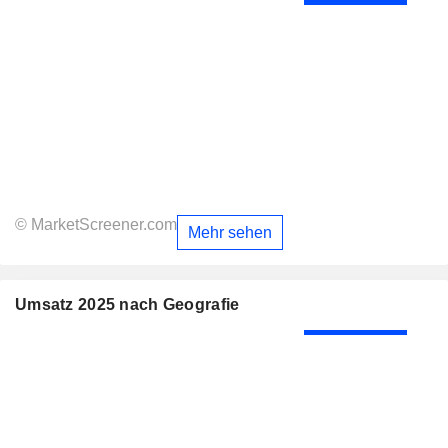
© MarketScreener.com
Mehr sehen
Umsatz 2025 nach Geografie