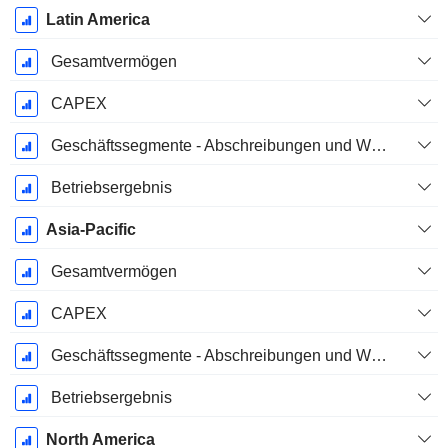
Latin America
Gesamtvermögen
CAPEX
Geschäftssegmente - Abschreibungen und Wertminderungen
Betriebsergebnis
Asia-Pacific
Gesamtvermögen
CAPEX
Geschäftssegmente - Abschreibungen und Wertminderungen
Betriebsergebnis
North America