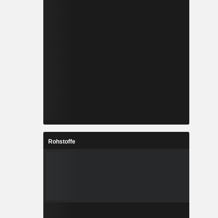
Rohstoffe