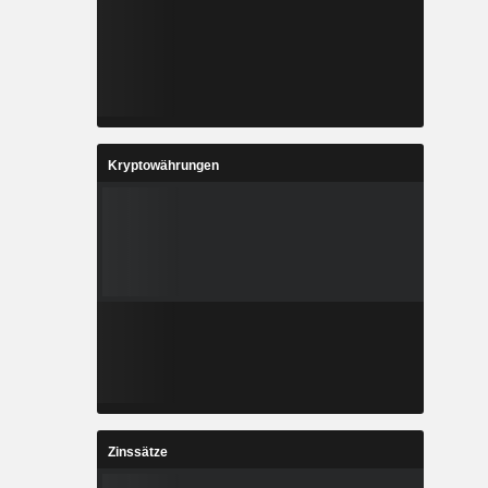
Kryptowährungen
Zinssätze