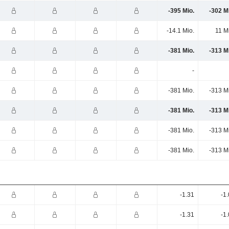
-395 Mio.
-302 M
-14.1 Mio.
11 M
-381 Mio.
-313 M
-
-381 Mio.
-313 M
-381 Mio.
-313 M
-381 Mio.
-313 M
-381 Mio.
-313 M
-1.31
-1
-1.31
-1