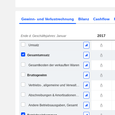
Gewinn- und Verlustrechnung
Bilanz
Cashflow
2017
Ende d. Geschäftsjahres: Januar
Umsatz
Gesamtumsatz
Gesamtkosten der verkauften Waren
Bruttogewinn
Vertriebs-, allgemeine und Verwaltungskosten, Gesamt
Abschreibungen & Amortisationen - (GuV)
Andere Betriebsausgaben, Gesamt