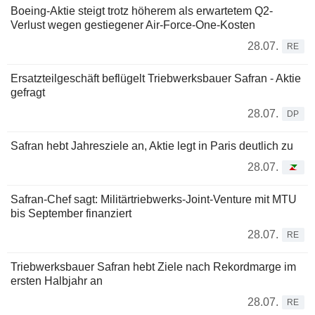
Boeing-Aktie steigt trotz höherem als erwartetem Q2-
Verlust wegen gestiegener Air-Force-One-Kosten
28.07.
RE
Ersatzteilgeschäft beflügelt Triebwerksbauer Safran - Aktie
gefragt
28.07.
DP
Safran hebt Jahresziele an, Aktie legt in Paris deutlich zu
28.07.
Safran-Chef sagt: Militärtriebwerks-Joint-Venture mit MTU
bis September finanziert
28.07.
RE
Triebwerksbauer Safran hebt Ziele nach Rekordmarge im
ersten Halbjahr an
28.07.
RE