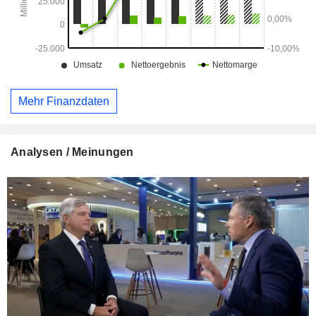
Mehr Finanzdaten
Analysen / Meinungen