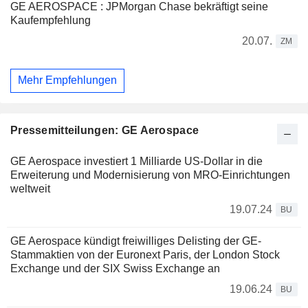
GE AEROSPACE : JPMorgan Chase bekräftigt seine
Kaufempfehlung
20.07.
ZM
Mehr Empfehlungen
Pressemitteilungen: GE Aerospace
GE Aerospace investiert 1 Milliarde US-Dollar in die
Erweiterung und Modernisierung von MRO-Einrichtungen
weltweit
19.07.24
BU
GE Aerospace kündigt freiwilliges Delisting der GE-
Stammaktien von der Euronext Paris, der London Stock
Exchange und der SIX Swiss Exchange an
19.06.24
BU