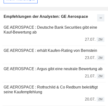
Empfehlungen der Analysten: GE Aerospace
GE AEROSPACE : Deutsche Bank Securities gibt eine
Kauf-Bewertung ab
27.07.
ZM
GE AEROSPACE : erhält Kaufen-Rating von Bernstein
23.07.
ZM
GE AEROSPACE : Argus gibt eine neutrale Bewertung ab
21.07.
ZM
GE AEROSPACE : Rothschild & Co Redburn bekräftigt
seine Kaufempfehlung
20.07.
ZM