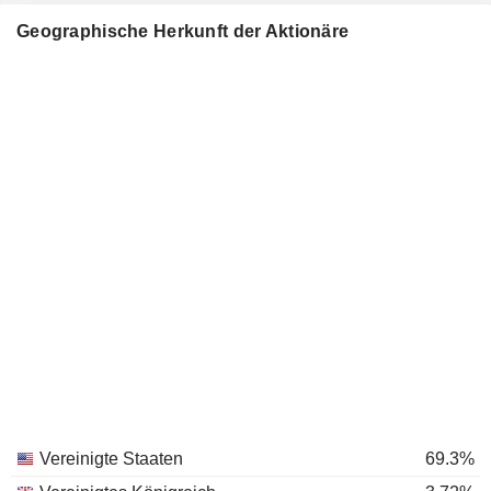
Geographische Herkunft der Aktionäre
Vereinigte Staaten
69.3%