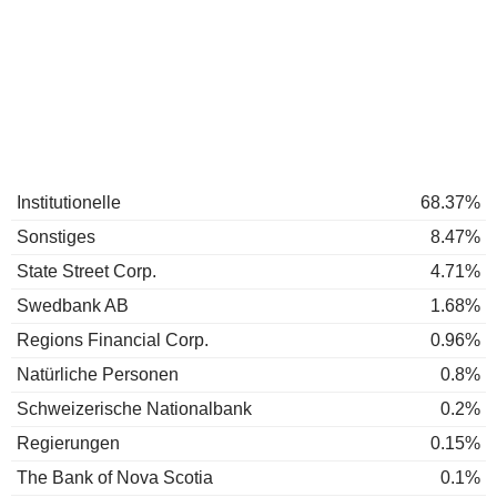
Institutionelle
68.37%
Sonstiges
8.47%
State Street Corp.
4.71%
Swedbank AB
1.68%
Regions Financial Corp.
0.96%
Natürliche Personen
0.8%
Schweizerische Nationalbank
0.2%
Regierungen
0.15%
The Bank of Nova Scotia
0.1%