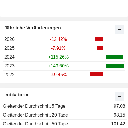
Jährliche Veränderungen
2026
-12.42%
2025
-7.91%
2024
+115.26%
2023
+143.60%
2022
-49.45%
Indikatoren
Gleitender Durchschnitt 5 Tage
97.08
Gleitender Durchschnitt 20 Tage
98.15
Gleitender Durchschnitt 50 Tage
101.42