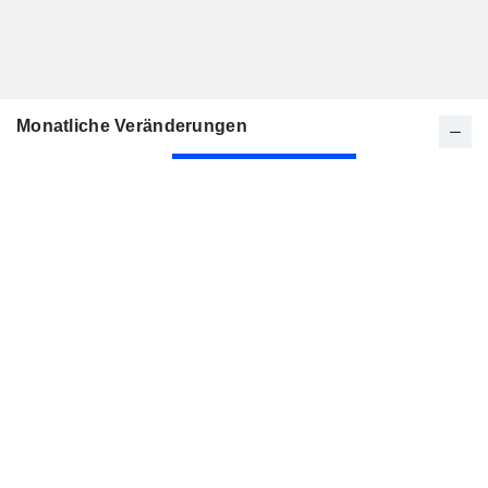
Monatliche Veränderungen