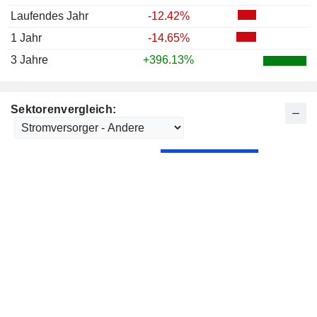
Laufendes Jahr
-12.42%
1 Jahr
-14.65%
3 Jahre
+396.13%
Sektorenvergleich: