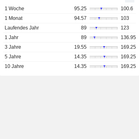
1 Woche
95.25
100.6
1 Monat
94.57
103
Laufendes Jahr
89
123
1 Jahr
89
136.95
3 Jahre
19.55
169.25
5 Jahre
14.35
169.25
10 Jahre
14.35
169.25