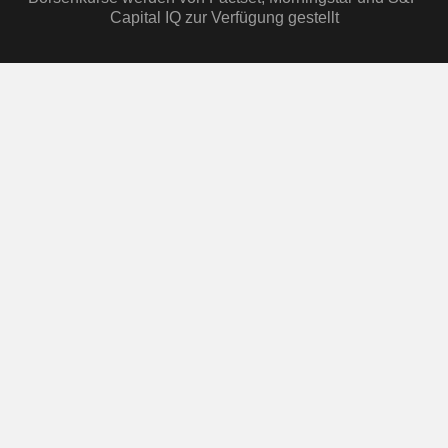
Capital IQ zur Verfügung gestellt