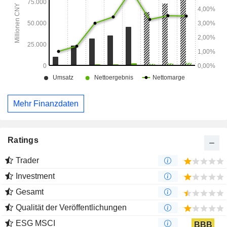
Mehr Finanzdaten
Ratings
Trader
Investment
Gesamt
Qualität der Veröffentlichungen
ESG MSCI
BBB