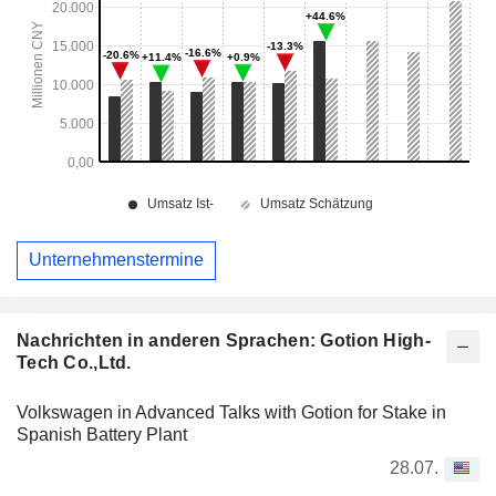
Unternehmenstermine
Nachrichten in anderen Sprachen: Gotion High-
Tech Co.,Ltd.
Volkswagen in Advanced Talks with Gotion for Stake in
Spanish Battery Plant
28.07.