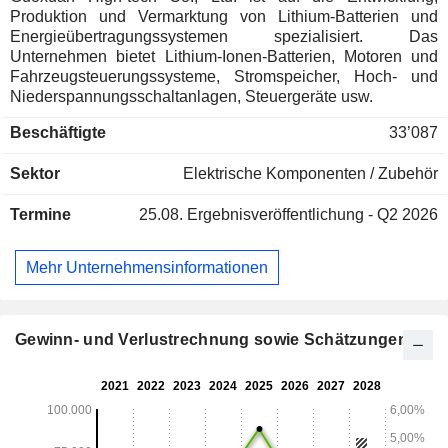
Produktion und Vermarktung von Lithium-Batterien und
Energieübertragungssystemen spezialisiert. Das
Unternehmen bietet Lithium-Ionen-Batterien, Motoren und
Fahrzeugsteuerungssysteme, Stromspeicher, Hoch- und
Niederspannungsschaltanlagen, Steuergeräte usw.
Beschäftigte
33’087
Sektor
Elektrische Komponenten / Zubehör
Termine
25.08.
Ergebnisveröffentlichung - Q2 2026
Mehr Unternehmensinformationen
Gewinn- und Verlustrechnung sowie Schätzungen