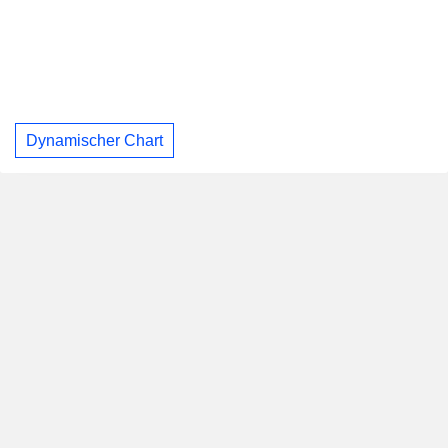
Dynamischer Chart