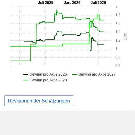
Revisionen der Schätzungen