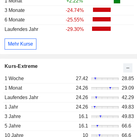
1 Monat
+2.22%
3 Monate
-24.74%
6 Monate
-25.55%
Laufendes Jahr
-29.30%
Mehr Kurse
Kurs-Extreme
1 Woche
27.42
28.85
1 Monat
24.26
29.09
Laufendes Jahr
24.26
42.29
1 Jahr
24.26
49.83
3 Jahre
16.1
49.83
5 Jahre
16.1
66.6
10 Jahre
10
66.6