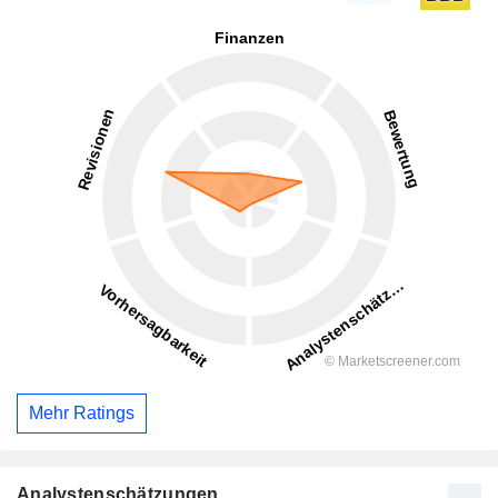
Mehr Ratings
Analystenschätzungen