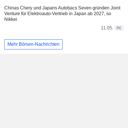
Chinas Chery und Japans Autobacs Seven gründen Joint
Venture für Elektroauto-Vertrieb in Japan ab 2027, so
Nikkei
11.05.
RE
Mehr Börsen-Nachrichten