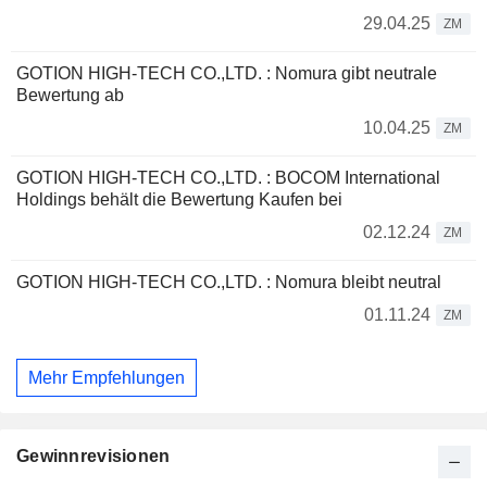
29.04.25
ZM
GOTION HIGH-TECH CO.,LTD. : Nomura gibt neutrale
Bewertung ab
10.04.25
ZM
GOTION HIGH-TECH CO.,LTD. : BOCOM International
Holdings behält die Bewertung Kaufen bei
02.12.24
ZM
GOTION HIGH-TECH CO.,LTD. : Nomura bleibt neutral
01.11.24
ZM
Mehr Empfehlungen
Gewinnrevisionen